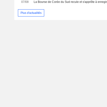
07/08
Plus d'actualités