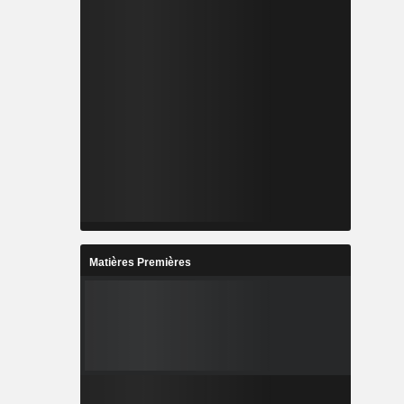
Matières Premières