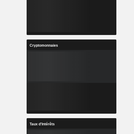
Cryptomonnaies
Taux d'Intérêts