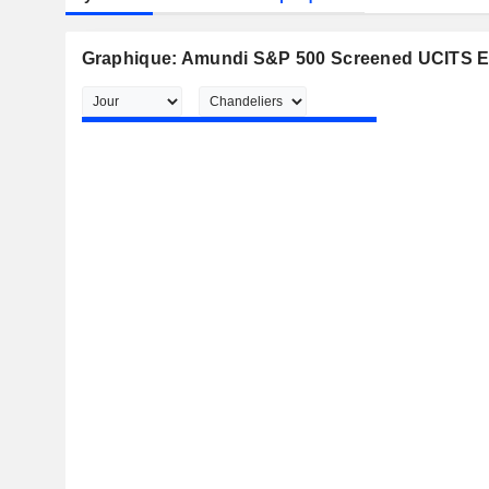
Graphique: Amundi S&P 500 Screened UCITS E