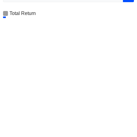
Total Return