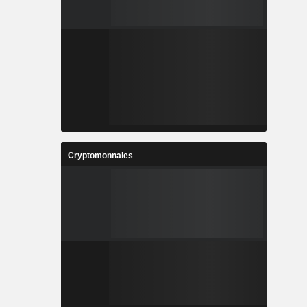
Cryptomonnaies