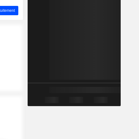
uitement