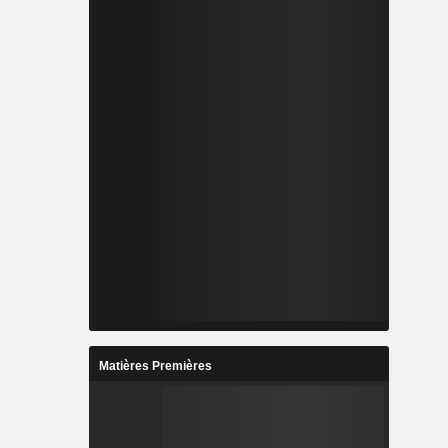
Matières Premières