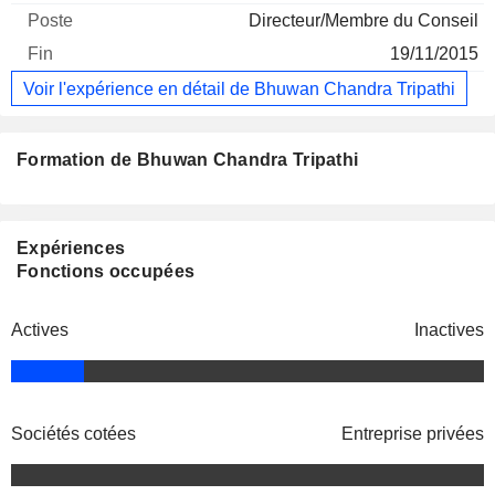
Directeur/Membre du Conseil
19/11/2015
Voir l'expérience en détail de Bhuwan Chandra Tripathi
Formation de Bhuwan Chandra Tripathi
Expériences
Fonctions occupées
Actives
Inactives
Sociétés cotées
Entreprise privées