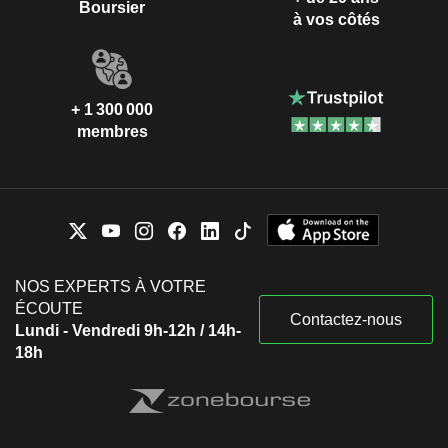
Boursier
à vos côtés
+ 1 300 000
membres
NOS EXPERTS À VOTRE
ÉCOUTE
Contactez-nous
Lundi - Vendredi 9h-12h / 14h-
18h