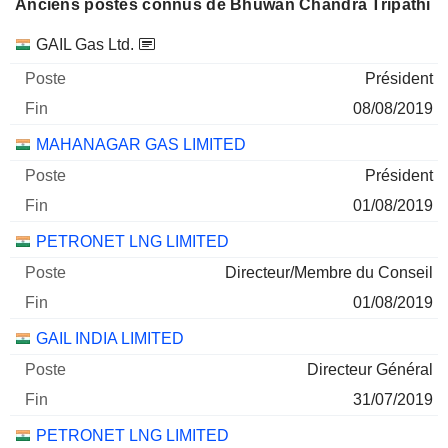
Anciens postes connus de Bhuwan Chandra Tripathi
Sociétés
Poste
Fin
GAIL Gas Ltd.
Président
08/08/2019
MAHANAGAR GAS LIMITED
Président
01/08/2019
PETRONET LNG LIMITED
Directeur/Membre du Conseil
01/08/2019
GAIL INDIA LIMITED
Directeur Général
31/07/2019
PETRONET LNG LIMITED