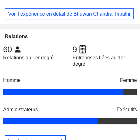
Voir l'expérience en détail de Bhuwan Chandra Tripathi
Relations
60
9
Relations au 1er degré
Entreprises liées au 1er
degré
Homme
Femme
Administrateurs
Exécutifs