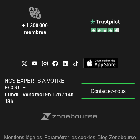
+ 1 300 000
membres
NOS EXPERTS À VOTRE
ÉCOUTE
Contactez-nous
Lundi - Vendredi 9h-12h / 14h-
18h
Mentions légales
Paramétrer les cookies
Blog Zonebourse