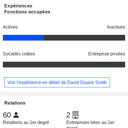
Expériences
Fonctions occupées
Actives
Inactives
Sociétés cotées
Entreprise privées
Voir l'expérience en détail de David Duane Smith
Relations
60
2
Relations au 1er degré
Entreprises liées au 1er