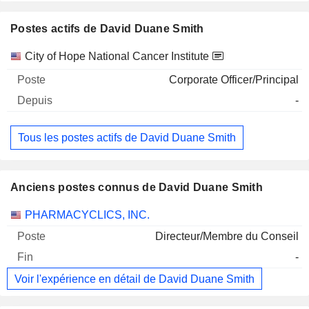
Postes actifs de David Duane Smith
Sociétés
Poste
Début
City of Hope National Cancer Institute
Corporate Officer/Principal
-
Tous les postes actifs de David Duane Smith
Anciens postes connus de David Duane Smith
Sociétés
Poste
Fin
PHARMACYCLICS, INC.
Directeur/Membre du Conseil
-
Voir l'expérience en détail de David Duane Smith