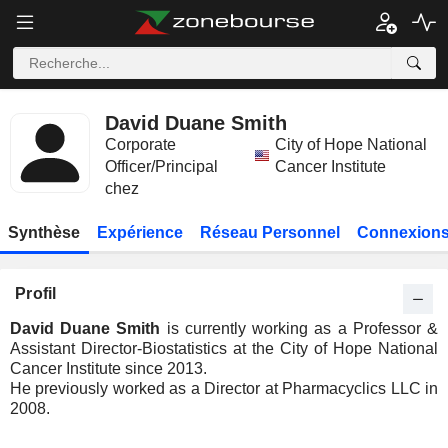
David Duane Smith
Corporate
City of Hope National
Officer/Principal
Cancer Institute
chez
Synthèse
Expérience
Réseau Personnel
Connexions
Profil
David Duane Smith
is currently working as a Professor &
Assistant Director-Biostatistics at the City of Hope National
Cancer Institute since 2013.
He previously worked as a Director at Pharmacyclics LLC in
2008.