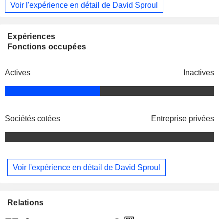
Voir l'expérience en détail de David Sproul
Expériences
Fonctions occupées
Actives
Inactives
Sociétés cotées
Entreprise privées
Voir l'expérience en détail de David Sproul
Relations