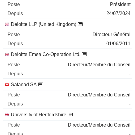
Président
24/07/2024
Deloitte LLP (United Kingdom)
Directeur Général
01/06/2011
Deloitte Emea Co-Operation Ltd.
Directeur/Membre du Conseil
-
Safanad SA
Directeur/Membre du Conseil
-
University of Hertfordshire
Directeur/Membre du Conseil
-