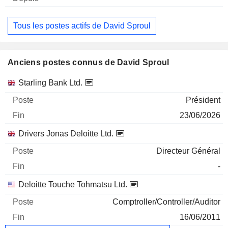
Tous les postes actifs de David Sproul
Anciens postes connus de David Sproul
Sociétés
Poste
Fin
Starling Bank Ltd.
Président
23/06/2026
Drivers Jonas Deloitte Ltd.
Directeur Général
-
Deloitte Touche Tohmatsu Ltd.
Comptroller/Controller/Auditor
16/06/2011