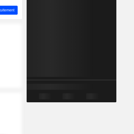
uitement