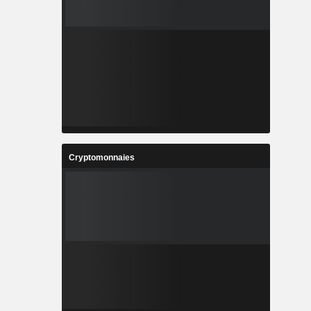
Cryptomonnaies