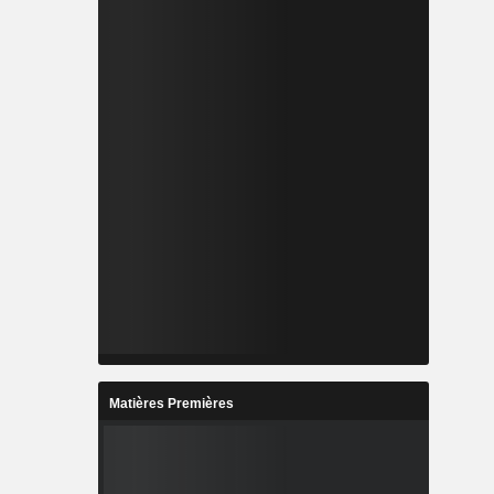
Matières Premières