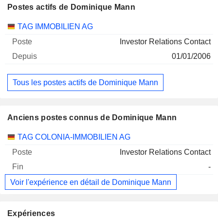
Postes actifs de Dominique Mann
Sociétés
Poste
Début
TAG IMMOBILIEN AG
Investor Relations Contact
01/01/2006
Tous les postes actifs de Dominique Mann
Anciens postes connus de Dominique Mann
Sociétés
Poste
Fin
TAG COLONIA-IMMOBILIEN AG
Investor Relations Contact
-
Voir l'expérience en détail de Dominique Mann
Expériences