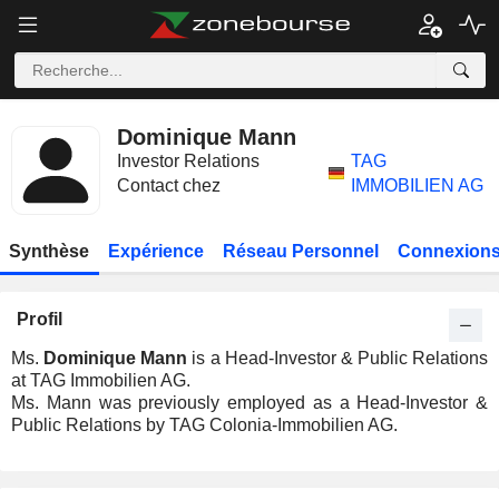
Dominique Mann
Investor Relations
TAG
Contact chez
IMMOBILIEN AG
Synthèse
Expérience
Réseau Personnel
Connexions
Profil
Ms.
Dominique Mann
is a Head-Investor & Public Relations
at TAG Immobilien AG.
Ms. Mann was previously employed as a Head-Investor &
Public Relations by TAG Colonia-Immobilien AG.