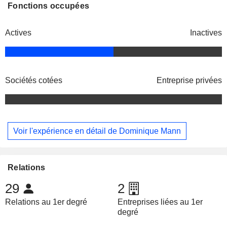
Fonctions occupées
Actives
Inactives
Sociétés cotées
Entreprise privées
Voir l'expérience en détail de Dominique Mann
Relations
29
2
Relations au 1er degré
Entreprises liées au 1er
degré