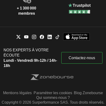
+ 1 300 000
membres
NOS EXPERTS À VOTRE
ÉCOUTE
Contactez-nous
Lundi - Vendredi 9h-12h / 14h-
18h
Mentions légales
Paramétrer les cookies
Blog Zonebourse
Qui sommes-nous ?
Copyright © 2026 Surperformance SAS. Tous droits réservés.