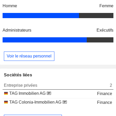
Homme
Femme
Administrateurs
Exécutifs
Voir le réseau personnel
Sociétés liées
Entreprise privées
2
TAG Immobilien AG
Finance
TAG Colonia-Immobilien AG
Finance