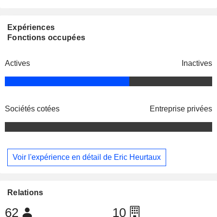
Expériences
Fonctions occupées
Actives
Inactives
Sociétés cotées
Entreprise privées
Voir l'expérience en détail de Eric Heurtaux
Relations
62
10