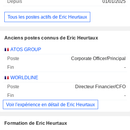
01/01/2025
Tous les postes actifs de Eric Heurtaux
Anciens postes connus de Eric Heurtaux
Sociétés
Poste
Fin
ATOS GROUP
Corporate Officer/Principal
-
WORLDLINE
Directeur Financier/CFO
-
Voir l'expérience en détail de Eric Heurtaux
Formation de Eric Heurtaux