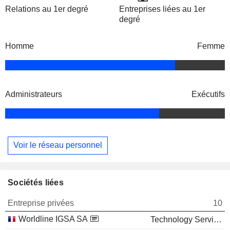
Relations au 1er degré
Entreprises liées au 1er
degré
Homme
Femme
Administrateurs
Exécutifs
Voir le réseau personnel
Sociétés liées
Entreprise privées
10
Worldline IGSA SA
Technology Services