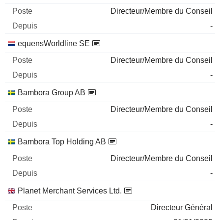
Directeur/Membre du Conseil
-
equensWorldline SE
Directeur/Membre du Conseil
-
Bambora Group AB
Directeur/Membre du Conseil
-
Bambora Top Holding AB
Directeur/Membre du Conseil
-
Planet Merchant Services Ltd.
Directeur Général