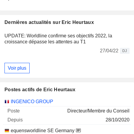
Dernières actualités sur Eric Heurtaux
UPDATE: Worldline confirme ses objectifs 2022, la
croissance dépasse les attentes au T1
27/04/22
DJ
Voir plus
Postes actifs de Eric Heurtaux
Sociétés
Poste
Début
INGENICO GROUP
Directeur/Membre du Conseil
28/10/2020
equensworldline SE Germany