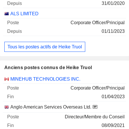
31/01/2020
ALS LIMITED
Corporate Officer/Principal
01/11/2023
Tous les postes actifs de Heike Truol
Anciens postes connus de Heike Truol
Sociétés
Poste
Fin
MINEHUB TECHNOLOGIES INC.
Corporate Officer/Principal
01/04/2023
Anglo American Services Overseas Ltd.
Directeur/Membre du Conseil
08/09/2021