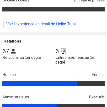
Sociétés cotées
Entreprise privées
Voir l'expérience en détail de Heike Truol
Relations
67
6
Relations au 1er degré
Entreprises liées au 1er
degré
Homme
Femme
Administrateurs
Exécutifs