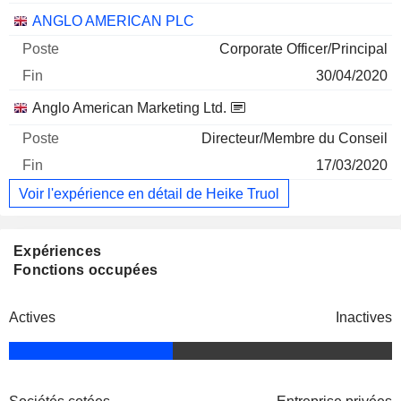
ANGLO AMERICAN PLC
Corporate Officer/Principal
30/04/2020
Anglo American Marketing Ltd.
Directeur/Membre du Conseil
17/03/2020
Voir l'expérience en détail de Heike Truol
Expériences
Fonctions occupées
Actives
Inactives