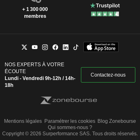
+ 1 300 000
membres
NOS EXPERTS À VOTRE
ÉCOUTE
Contactez-nous
Lundi - Vendredi 9h-12h / 14h-
18h
Mentions légales
Paramétrer les cookies
Blog Zonebourse
Qui sommes-nous ?
Copyright © 2026 Surperformance SAS. Tous droits réservés.