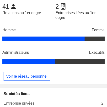
41
2
Relations au 1er degré
Entreprises liées au 1er
degré
Homme
Femme
Administrateurs
Exécutifs
Voir le réseau personnel
Sociétés liées
Entreprise privées
2