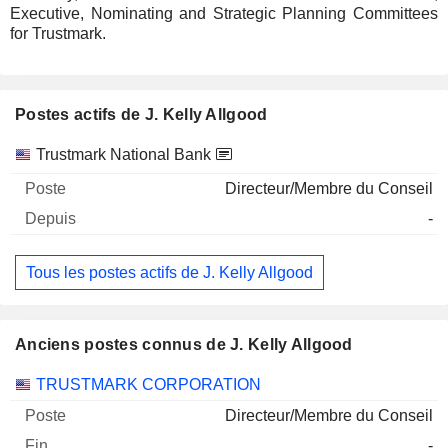
Executive, Nominating and Strategic Planning Committees
for Trustmark.
Postes actifs de J. Kelly Allgood
Sociétés
Poste
Début
Trustmark National Bank
Directeur/Membre du Conseil
-
Tous les postes actifs de J. Kelly Allgood
Anciens postes connus de J. Kelly Allgood
Sociétés
Poste
Fin
TRUSTMARK CORPORATION
Directeur/Membre du Conseil
-