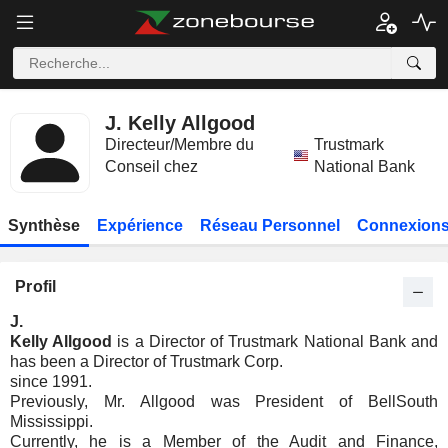
J. Kelly Allgood
Directeur/Membre du
Trustmark
Conseil chez
National Bank
Synthèse
Expérience
Réseau Personnel
Connexions
Profil
J.
Kelly Allgood
is a Director of Trustmark National Bank and
has been a Director of Trustmark Corp.
since 1991.
Previously, Mr. Allgood was President of BellSouth
Mississippi.
Currently, he is a Member of the Audit and Finance,