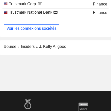
Trustmark Corp.
Finance
Trustmark National Bank
Finance
Voir les connexions sociétés
Bourse
Insiders
J. Kelly Allgood