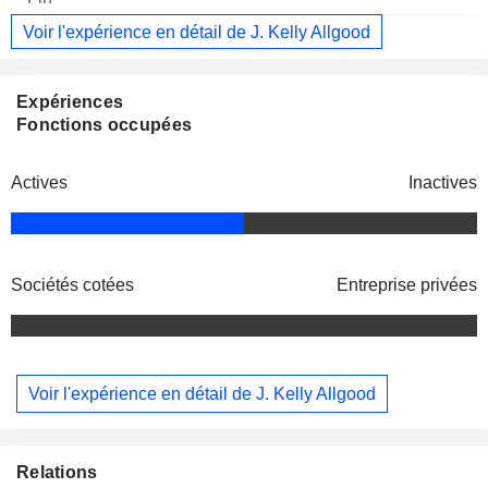
Voir l'expérience en détail de J. Kelly Allgood
Expériences
Fonctions occupées
Actives
Inactives
Sociétés cotées
Entreprise privées
Voir l'expérience en détail de J. Kelly Allgood
Relations