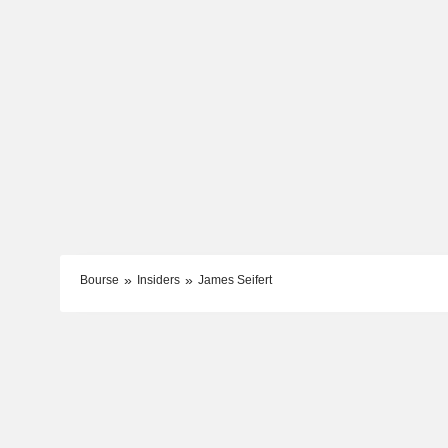
Bourse
Insiders
James Seifert