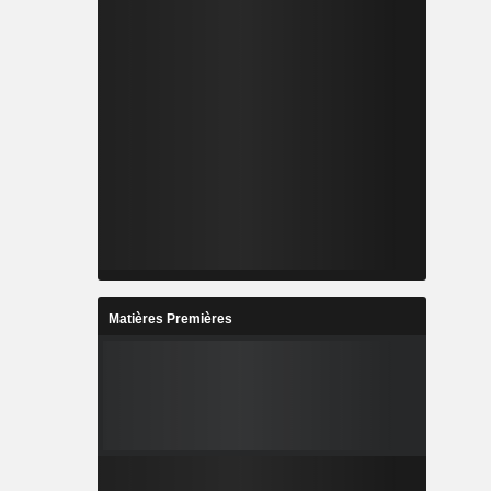
Matières Premières