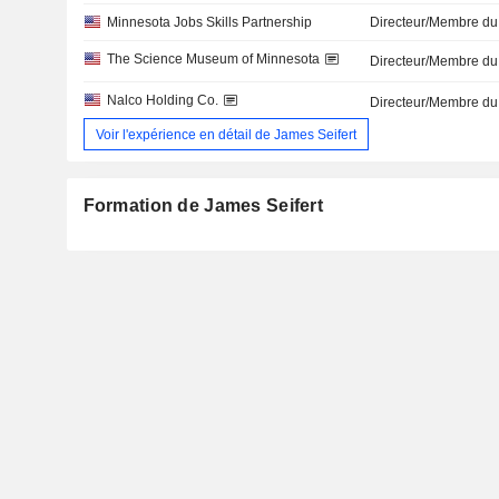
Minnesota Jobs Skills Partnership
Directeur/Membre du
The Science Museum of Minnesota
Directeur/Membre du
Nalco Holding Co.
Directeur/Membre du
Voir l'expérience en détail de James Seifert
Formation de James Seifert