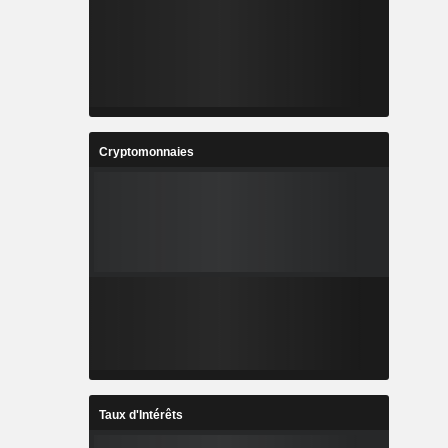
Cryptomonnaies
Taux d'Intérêts