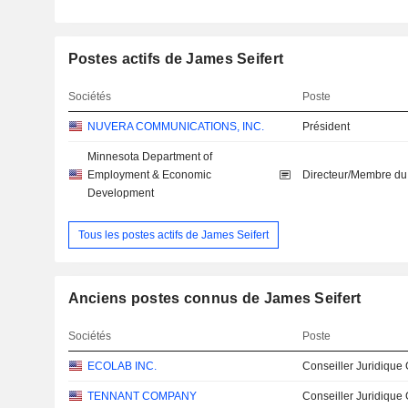
Postes actifs de James Seifert
Sociétés
Poste
NUVERA COMMUNICATIONS, INC.
Président
Minnesota Department of
Employment & Economic
Directeur/Membre du
Development
Tous les postes actifs de James Seifert
Anciens postes connus de James Seifert
Sociétés
Poste
ECOLAB INC.
Conseiller Juridique
TENNANT COMPANY
Conseiller Juridique