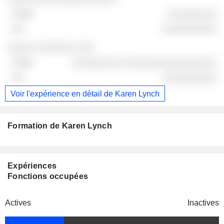
░░░░░░░░░
░░░░░░░░░░
░░░░░ ░░░░░░░ ░░░
░░░░░░░░░ ░░░░░░░░░░░░░░░░░
░░░░░░░░░░
Voir l'expérience en détail de Karen Lynch
Formation de Karen Lynch
Expériences
Fonctions occupées
Actives
Inactives