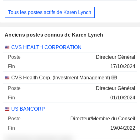
Tous les postes actifs de Karen Lynch
Anciens postes connus de Karen Lynch
Sociétés
Poste
Fin
CVS HEALTH CORPORATION
Directeur Général
17/10/2024
CVS Health Corp. (Investment Management)
Directeur Général
01/10/2024
US BANCORP
Directeur/Membre du Conseil
19/04/2022
░░░░░░░░ ░░░░░░░ ░░░░