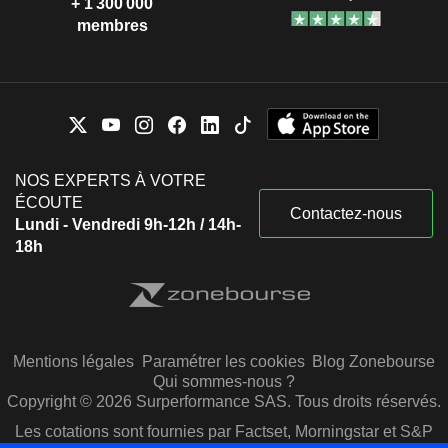
+ 1 300 000
membres
NOS EXPERTS À VOTRE
ÉCOUTE
Contactez-nous
Lundi - Vendredi 9h-12h / 14h-
18h
Mentions légales
Paramétrer les cookies
Blog Zonebourse
Qui sommes-nous ?
Copyright © 2026 Surperformance SAS. Tous droits réservés.
Les cotations sont fournies par Factset, Morningstar et S&P