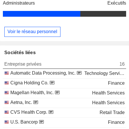
Administrateurs
Exécutifs
Voir le réseau personnel
Sociétés liées
Entreprise privées
16
Automatic Data Processing, Inc.
Technology Services
Cigna Holding Co.
Finance
Magellan Health, Inc.
Health Services
Aetna, Inc.
Health Services
CVS Health Corp.
Retail Trade
U.S. Bancorp
Finance