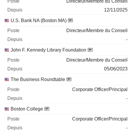
Directeur/Membre du Conseil
12/11/2025
U.S. Bank NA (Boston MA)
Directeur/Membre du Conseil
-
John F. Kennedy Library Foundation
Directeur/Membre du Conseil
05/06/2023
The Business Roundtable
Corporate Officer/Principal
-
Boston College
Corporate Officer/Principal
-