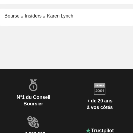
Bourse
Insiders
Karen Lynch
N°1 du Conseil
+ de 20 ans
Boursier
à vos côtés