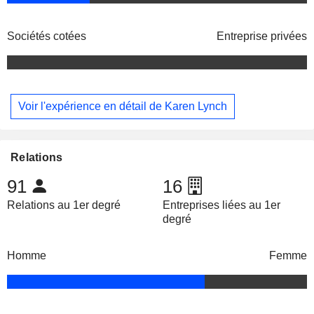
Sociétés cotées
Entreprise privées
Voir l'expérience en détail de Karen Lynch
Relations
91
16
Relations au 1er degré
Entreprises liées au 1er
degré
Homme
Femme