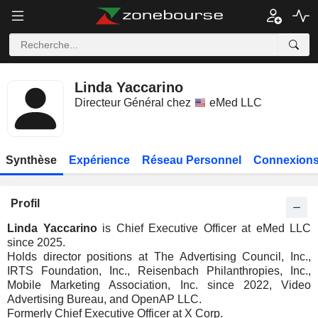
Linda Yaccarino
Directeur Général chez
eMed LLC
Synthèse
Expérience
Réseau Personnel
Connexions
Profil
Linda Yaccarino
is Chief Executive Officer at eMed LLC
since 2025.
Holds director positions at The Advertising Council, Inc.,
IRTS Foundation, Inc., Reisenbach Philanthropies, Inc.,
Mobile Marketing Association, Inc. since 2022, Video
Advertising Bureau, and OpenAP LLC.
Formerly Chief Executive Officer at X Corp.