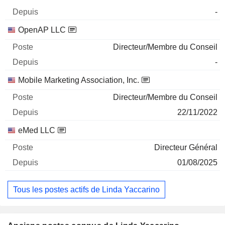
-
OpenAP LLC
Directeur/Membre du Conseil
-
Mobile Marketing Association, Inc.
Directeur/Membre du Conseil
22/11/2022
eMed LLC
Directeur Général
01/08/2025
Tous les postes actifs de Linda Yaccarino