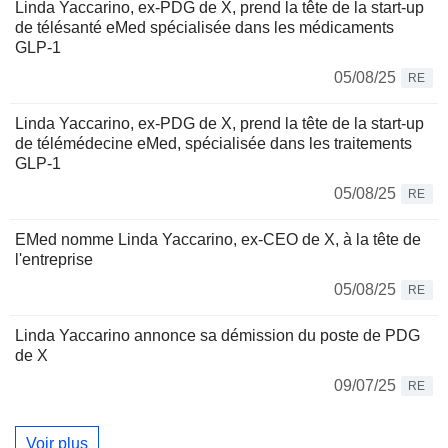
Linda Yaccarino, ex-PDG de X, prend la tête de la start-up
de télésanté eMed spécialisée dans les médicaments
GLP-1
05/08/25
RE
Linda Yaccarino, ex-PDG de X, prend la tête de la start-up
de télémédecine eMed, spécialisée dans les traitements
GLP-1
05/08/25
RE
EMed nomme Linda Yaccarino, ex-CEO de X, à la tête de
l'entreprise
05/08/25
RE
Linda Yaccarino annonce sa démission du poste de PDG
de X
09/07/25
RE
Voir plus