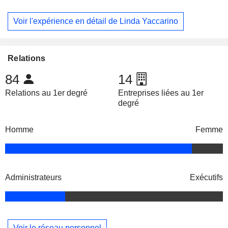
Voir l'expérience en détail de Linda Yaccarino
Relations
84
14
Relations au 1er degré
Entreprises liées au 1er
degré
Homme
Femme
Administrateurs
Exécutifs
Voir le réseau personnel