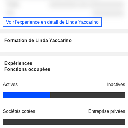
░░░░░░░░░ ░░░ ░░░░░░░░░░░
░░░░░░░░░░
Voir l'expérience en détail de Linda Yaccarino
Formation de Linda Yaccarino
Expériences
Fonctions occupées
Actives
Inactives
Sociétés cotées
Entreprise privées