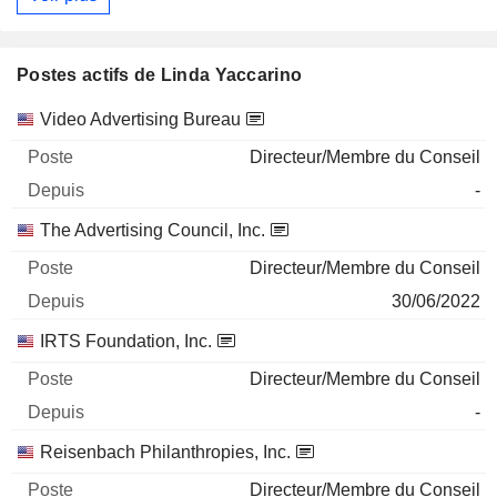
Postes actifs de Linda Yaccarino
Sociétés
Poste
Début
Video Advertising Bureau
Directeur/Membre du Conseil
-
The Advertising Council, Inc.
Directeur/Membre du Conseil
30/06/2022
IRTS Foundation, Inc.
Directeur/Membre du Conseil
-
Reisenbach Philanthropies, Inc.
Directeur/Membre du Conseil