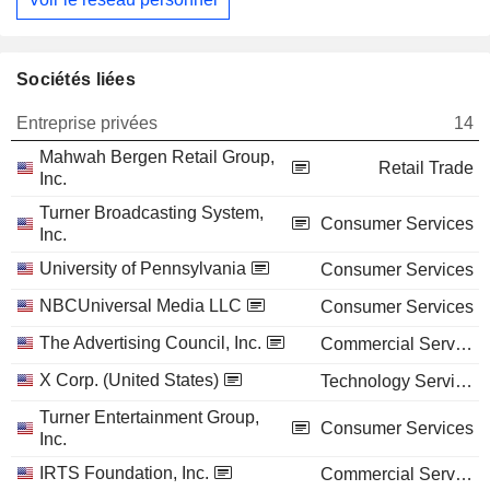
Sociétés liées
Entreprise privées
14
Mahwah Bergen Retail Group,
Retail Trade
Inc.
Turner Broadcasting System,
Consumer Services
Inc.
University of Pennsylvania
Consumer Services
NBCUniversal Media LLC
Consumer Services
The Advertising Council, Inc.
Commercial Services
X Corp. (United States)
Technology Services
Turner Entertainment Group,
Consumer Services
Inc.
IRTS Foundation, Inc.
Commercial Services