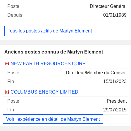
Directeur Général
01/01/1989
Tous les postes actifs de Martyn Element
Anciens postes connus de Martyn Element
Sociétés
Poste
Fin
NEW EARTH RESOURCES CORP.
Directeur/Membre du Conseil
15/01/2023
COLUMBUS ENERGY LIMITED
President
29/07/2015
Voir l'expérience en détail de Martyn Element