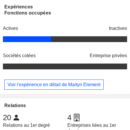
Expériences
Fonctions occupées
Actives
Inactives
Sociétés cotées
Entreprise privées
Voir l'expérience en détail de Martyn Element
Relations
20
4
Relations au 1er degré
Entreprises liées au 1er