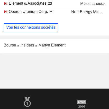
Element & Associates
Miscellaneous
Oberon Uranium Corp.
Non-Energy Minerals
Voir les connexions sociétés
Bourse
Insiders
Martyn Element