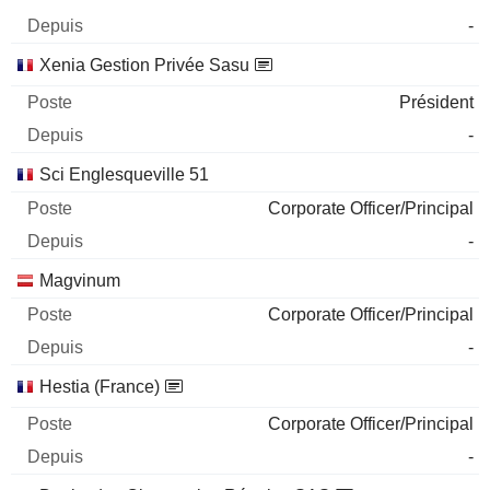
-
Xenia Gestion Privée Sasu
Président
-
Sci Englesqueville 51
Corporate Officer/Principal
-
Magvinum
Corporate Officer/Principal
-
Hestia (France)
Corporate Officer/Principal
-