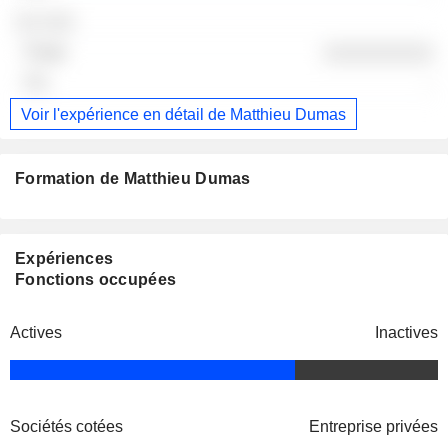
░░ ░░░
░░░░░░░░░░
-
Voir l'expérience en détail de Matthieu Dumas
Formation de Matthieu Dumas
Expériences
Fonctions occupées
Actives
Inactives
Sociétés cotées
Entreprise privées