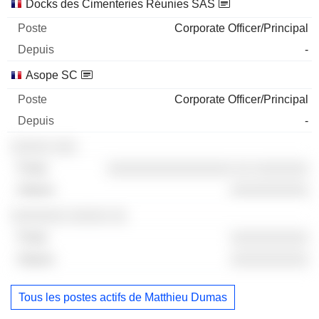
Docks des Cimenteries Réunies SAS
Corporate Officer/Principal
-
Asope SC
Corporate Officer/Principal
-
░░░░░ ░░░
░░░░░░░░░░░░░░░░ ░░ ░░░░░░░
░░░░░░░░░░
░░░░░░░ ░░░░░ ░░
░░░░░░░░░░
░░░░░░░░░░
Tous les postes actifs de Matthieu Dumas