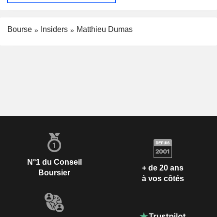
Bourse
Insiders
Matthieu Dumas
N°1 du Conseil
+ de 20 ans
Boursier
à vos côtés