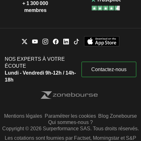
+ 1 300 000
membres
NOS EXPERTS À VOTRE
ÉCOUTE
Contactez-nous
Lundi - Vendredi 9h-12h / 14h-
18h
Mentions légales
Paramétrer les cookies
Blog Zonebourse
Qui sommes-nous ?
Copyright © 2026 Surperformance SAS. Tous droits réservés.
Les cotations sont fournies par Factset, Morningstar et S&P