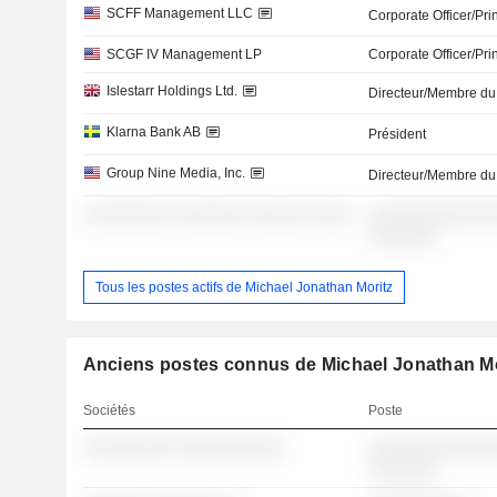
SCFF Management LLC
Corporate Officer/Pri
SCGF IV Management LP
Corporate Officer/Pri
Islestarr Holdings Ltd.
Directeur/Membre du
Klarna Bank AB
Président
Group Nine Media, Inc.
Directeur/Membre du
░░░░░░░░░ ░░░░░░░ ░░░░░░ ░░░░
░░░░░░░░░░░░░
░░░░░░░
Tous les postes actifs de Michael Jonathan Moritz
Anciens postes connus de Michael Jonathan Mo
Sociétés
Poste
░░░░░░░░░ ░░░░░░░░░░░
░░░░░░░░░░░░░
░░░░░░░