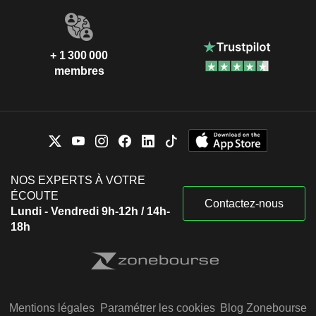
+ 1 300 000
membres
NOS EXPERTS À VOTRE
ÉCOUTE
Contactez-nous
Lundi - Vendredi 9h-12h / 14h-
18h
Mentions légales
Paramétrer les cookies
Blog Zonebourse