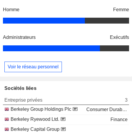
Homme
Femme
Administrateurs
Exécutifs
Voir le réseau personnel
Sociétés liées
Entreprise privées
3
Berkeley Group Holdings Plc
Consumer Durables
Berkeley Ryewood Ltd.
Finance
Berkeley Capital Group