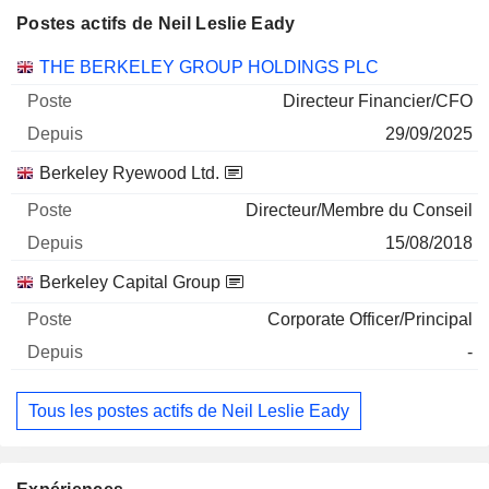
Postes actifs de Neil Leslie Eady
Sociétés
Poste
Début
THE BERKELEY GROUP HOLDINGS PLC
Directeur Financier/CFO
29/09/2025
Berkeley Ryewood Ltd.
Directeur/Membre du Conseil
15/08/2018
Berkeley Capital Group
Corporate Officer/Principal
-
Tous les postes actifs de Neil Leslie Eady