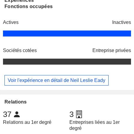
Expériences
Fonctions occupées
Actives
Inactives
Sociétés cotées
Entreprise privées
Voir l'expérience en détail de Neil Leslie Eady
Relations
37
3
Relations au 1er degré
Entreprises liées au 1er
degré