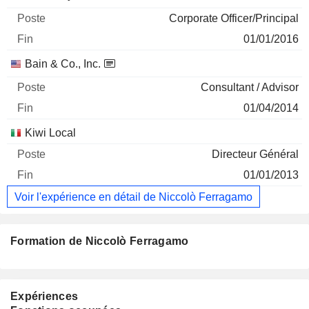
Corporate Officer/Principal
01/01/2016
Bain & Co., Inc.
Consultant / Advisor
01/04/2014
Kiwi Local
Directeur Général
01/01/2013
Voir l'expérience en détail de Niccolò Ferragamo
Formation de Niccolò Ferragamo
Expériences