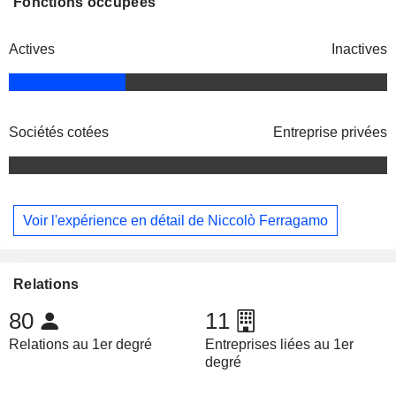
Fonctions occupées
Actives
Inactives
Sociétés cotées
Entreprise privées
Voir l'expérience en détail de Niccolò Ferragamo
Relations
80
11
Relations au 1er degré
Entreprises liées au 1er
degré