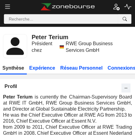
Peter Terium
Président
RWE Group Business
chez
Services GmbH
Synthèse
Expérience
Réseau Personnel
Connexions
Profil
Peter Terium
is currently the Chairman-Supervisory Board
at RWE IT GmbH, RWE Group Business Services GmbH,
and Director at Global Sustainable Electricity Partnership.
He was the Chief Executive Officer at RWE AG from 2013 to
2016, Chief Executive Officer at Essent N.V.
from 2009 to 2011, Chief Executive Officer at RWE Trading
GmbH in 2008, Chief Executive Officer at Essent Nederland