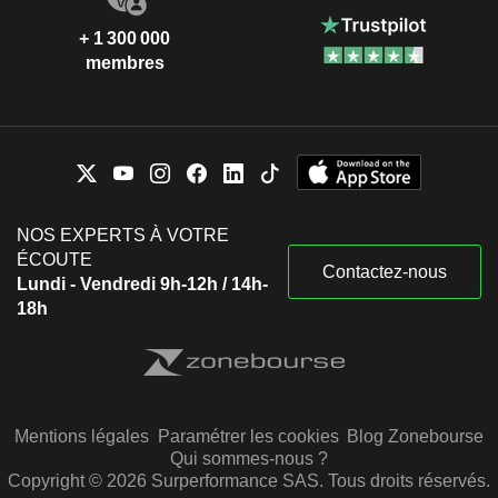
+ 1 300 000
membres
NOS EXPERTS À VOTRE
ÉCOUTE
Contactez-nous
Lundi - Vendredi 9h-12h / 14h-
18h
Mentions légales
Paramétrer les cookies
Blog Zonebourse
Qui sommes-nous ?
Copyright © 2026 Surperformance SAS. Tous droits réservés.