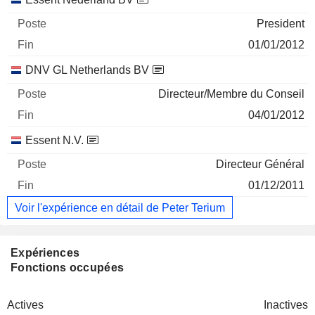
President
01/01/2012
DNV GL Netherlands BV
Directeur/Membre du Conseil
04/01/2012
Essent N.V.
Directeur Général
01/12/2011
Voir l'expérience en détail de Peter Terium
Expériences
Fonctions occupées
Actives
Inactives