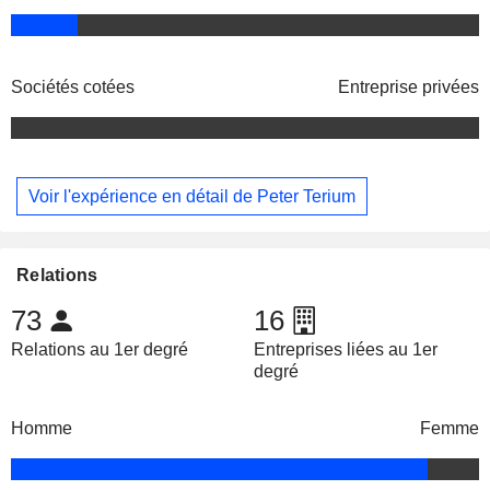
Sociétés cotées
Entreprise privées
Voir l'expérience en détail de Peter Terium
Relations
73
16
Relations au 1er degré
Entreprises liées au 1er
degré
Homme
Femme