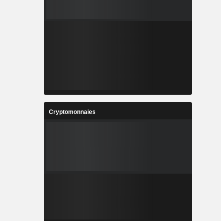
Cryptomonnaies