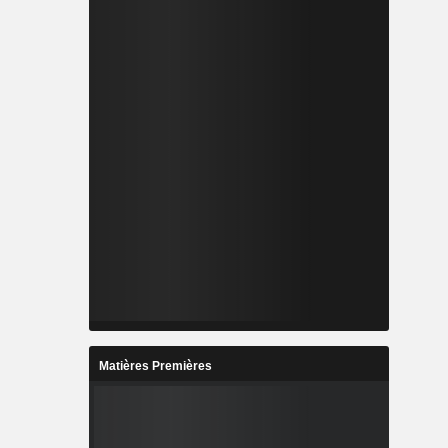
Matières Premières