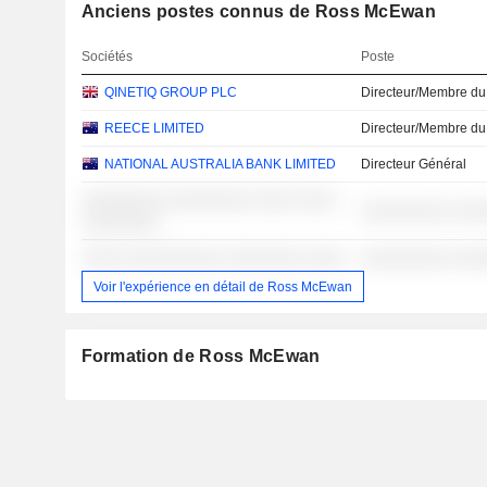
Anciens postes connus de Ross McEwan
Sociétés
Poste
QINETIQ GROUP PLC
Directeur/Membre du
REECE LIMITED
Directeur/Membre du
NATIONAL AUSTRALIA BANK LIMITED
Directeur Général
░░░░░░░░ ░░░░░░░░░ ░░░░ ░░░░
░░░░░░░░░ ░░░
░░░░░░░░
░░░░ ░░░░░░░░░░ ░░░░░░░░ ░░░░
░░░░░░░░░ ░░░
Voir l'expérience en détail de Ross McEwan
Formation de Ross McEwan