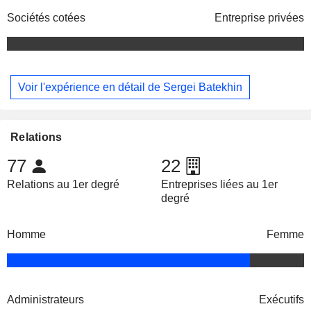
Sociétés cotées
Entreprise privées
Voir l'expérience en détail de Sergei Batekhin
Relations
77
22
Relations au 1er degré
Entreprises liées au 1er
degré
Homme
Femme
Administrateurs
Exécutifs