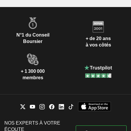
N°1 du Conseil
+ de 20 ans
Boursier
à vos côtés
+ 1 300 000
membres
NOS EXPERTS À VOTRE
ÉCOUTE