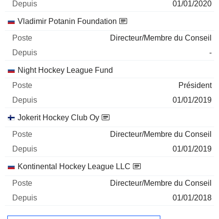
01/01/2020
Vladimir Potanin Foundation
Directeur/Membre du Conseil
-
Night Hockey League Fund
Président
01/01/2019
Jokerit Hockey Club Oy
Directeur/Membre du Conseil
01/01/2019
Kontinental Hockey League LLC
Directeur/Membre du Conseil
01/01/2018