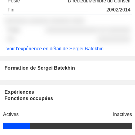
Directeur/Membre du Conseil
20/02/2014
░░░░░░░ ░░░░░░ ░░░░░░ ░░░░
░░░░░░░░░░░░░░░░ ░░ ░░░░░░░
░░░░░░░░░░
Voir l'expérience en détail de Sergei Batekhin
Formation de Sergei Batekhin
Expériences
Fonctions occupées
Actives
Inactives