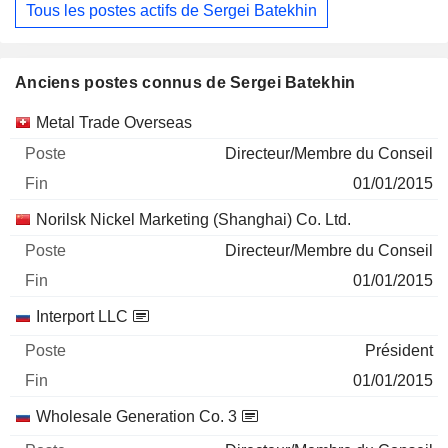
Tous les postes actifs de Sergei Batekhin
Anciens postes connus de Sergei Batekhin
Sociétés
Poste
Fin
Metal Trade Overseas
Directeur/Membre du Conseil
01/01/2015
Norilsk Nickel Marketing (Shanghai) Co. Ltd.
Directeur/Membre du Conseil
01/01/2015
Interport LLC
Président
01/01/2015
Wholesale Generation Co. 3