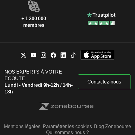
+ 1 300 000
membres
NOS EXPERTS À VOTRE
ÉCOUTE
Contactez-nous
Lundi - Vendredi 9h-12h / 14h-
18h
Mentions légales
Paramétrer les cookies
Blog Zonebourse
Qui sommes-nous ?