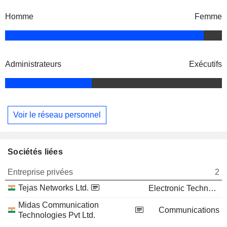
Homme
Femme
Administrateurs
Exécutifs
Voir le réseau personnel
Sociétés liées
Entreprise privées
2
Tejas Networks Ltd.
Electronic Technology
Midas Communication
Communications
Technologies Pvt Ltd.