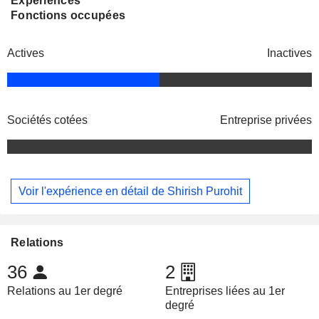
Expériences
Fonctions occupées
Actives
Inactives
Sociétés cotées
Entreprise privées
Voir l'expérience en détail de Shirish Purohit
Relations
36
2
Relations au 1er degré
Entreprises liées au 1er
degré