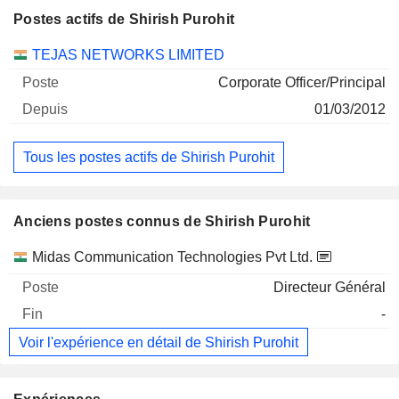
Postes actifs de Shirish Purohit
Sociétés
Poste
Début
TEJAS NETWORKS LIMITED
Corporate Officer/Principal
01/03/2012
Tous les postes actifs de Shirish Purohit
Anciens postes connus de Shirish Purohit
Sociétés
Poste
Fin
Midas Communication Technologies Pvt Ltd.
Directeur Général
-
Voir l'expérience en détail de Shirish Purohit