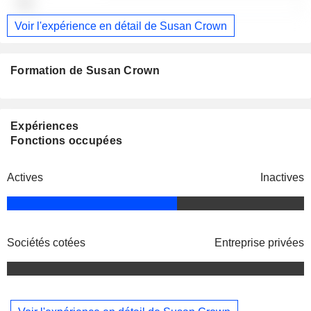
-
Voir l'expérience en détail de Susan Crown
Formation de Susan Crown
Expériences
Fonctions occupées
Actives
Inactives
Sociétés cotées
Entreprise privées