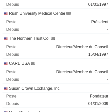
01/01/1997
Rush University Medical Center
Président
-
The Northern Trust Co.
Directeur/Membre du Conseil
15/04/1997
CARE USA
Directeur/Membre du Conseil
-
Susan Crown Exchange, Inc.
Fondateur
01/01/2009