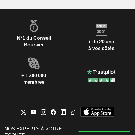
N°1 du Conseil
+ de 20 ans
Boursier
à vos côtés
+ 1 300 000
membres
NOS EXPERTS À VOTRE