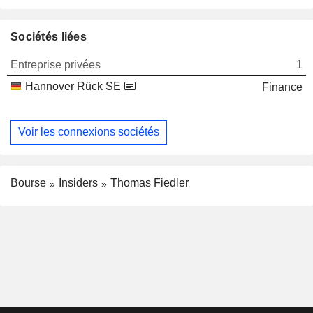
Sociétés liées
Entreprise privées
1
Hannover Rück SE
Finance
Voir les connexions sociétés
Bourse
Insiders
Thomas Fiedler