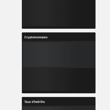
Cryptomonnaies
Taux d'Intérêts