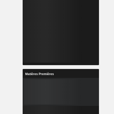
Matières Premières