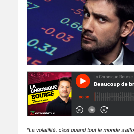
"
La volatilité, c'est quand tout le monde s'aff