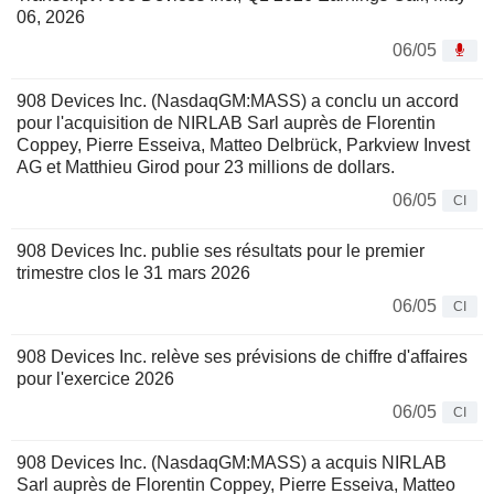
06, 2026
06/05
908 Devices Inc. (NasdaqGM:MASS) a conclu un accord
pour l'acquisition de NIRLAB Sarl auprès de Florentin
Coppey, Pierre Esseiva, Matteo Delbrück, Parkview Invest
AG et Matthieu Girod pour 23 millions de dollars.
06/05
CI
908 Devices Inc. publie ses résultats pour le premier
trimestre clos le 31 mars 2026
06/05
CI
908 Devices Inc. relève ses prévisions de chiffre d'affaires
pour l'exercice 2026
06/05
CI
908 Devices Inc. (NasdaqGM:MASS) a acquis NIRLAB
Sarl auprès de Florentin Coppey, Pierre Esseiva, Matteo