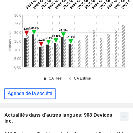
Agenda de la société
Actualités dans d'autres langues: 908 Devices
Inc.