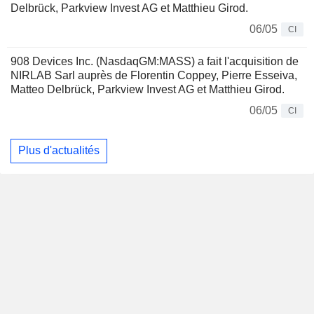
Delbrück, Parkview Invest AG et Matthieu Girod.
06/05
CI
908 Devices Inc. (NasdaqGM:MASS) a fait l'acquisition de
NIRLAB Sarl auprès de Florentin Coppey, Pierre Esseiva,
Matteo Delbrück, Parkview Invest AG et Matthieu Girod.
06/05
CI
Plus d'actualités