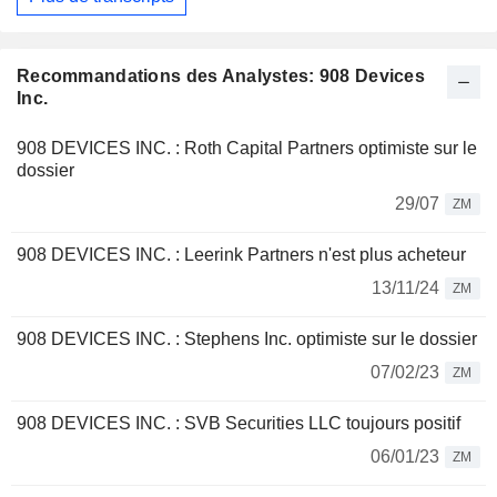
Recommandations des Analystes: 908 Devices
Inc.
908 DEVICES INC. : Roth Capital Partners optimiste sur le
dossier
29/07
ZM
908 DEVICES INC. : Leerink Partners n'est plus acheteur
13/11/24
ZM
908 DEVICES INC. : Stephens Inc. optimiste sur le dossier
07/02/23
ZM
908 DEVICES INC. : SVB Securities LLC toujours positif
06/01/23
ZM