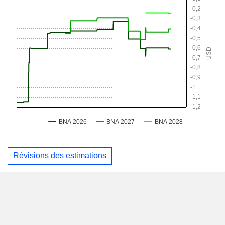
Révisions des estimations