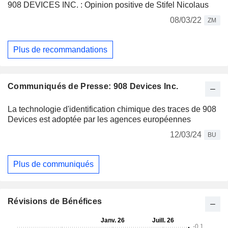
908 DEVICES INC. : Opinion positive de Stifel Nicolaus
08/03/22
ZM
Plus de recommandations
Communiqués de Presse: 908 Devices Inc.
La technologie d'identification chimique des traces de 908
Devices est adoptée par les agences européennes
12/03/24
BU
Plus de communiqués
Révisions de Bénéfices