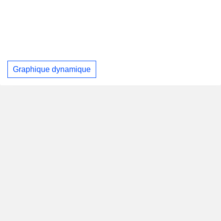
Graphique dynamique