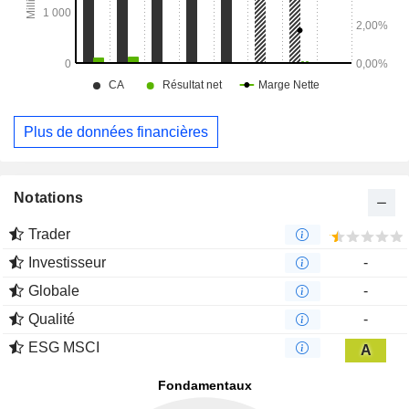
Plus de données financières
Notations
Trader
Investisseur
-
Globale
-
Qualité
-
ESG MSCI
A