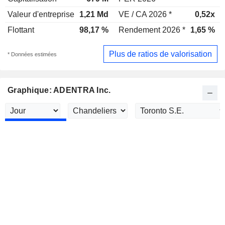
Valeur d'entreprise
1,21 Md
VE / CA 2026 *
0,52x
Flottant
98,17 %
Rendement 2026 *
1,65 %
Plus de ratios de valorisation
* Données estimées
Graphique: ADENTRA Inc.