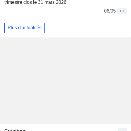
trimestre clos le 31 mars 2026
06/05
CI
Plus d'actualités
Cotations