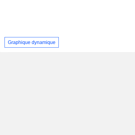
Graphique dynamique