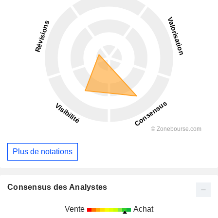
Plus de notations
Consensus des Analystes
Vente
Achat