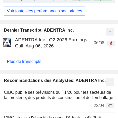
Voir toutes les performances sectorielles
Dernier Transcript: ADENTRA Inc.
ADENTRA Inc., Q2 2026 Earnings
06/08
Call, Aug 06, 2026
Plus de transcripts
Recommandations des Analystes: ADENTRA Inc.
CIBC publie ses prévisions du T1/26 pour les secteurs de
la foresterie, des produits de construction et de l'emballage
22/04
MT
CIBC abaisse l'objectif de cours d'Adentra à 42,00 $