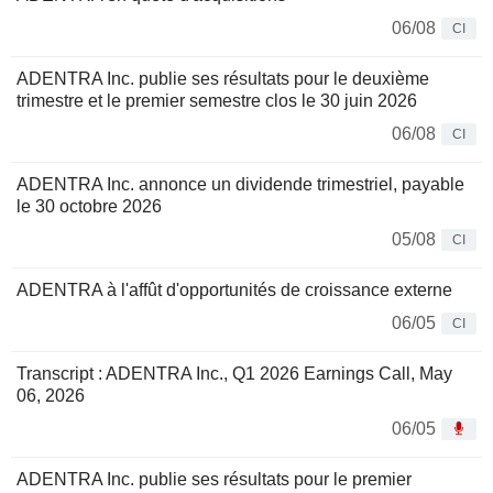
06/08
CI
ADENTRA Inc. publie ses résultats pour le deuxième
trimestre et le premier semestre clos le 30 juin 2026
06/08
CI
ADENTRA Inc. annonce un dividende trimestriel, payable
le 30 octobre 2026
05/08
CI
ADENTRA à l'affût d'opportunités de croissance externe
06/05
CI
Transcript : ADENTRA Inc., Q1 2026 Earnings Call, May
06, 2026
06/05
ADENTRA Inc. publie ses résultats pour le premier