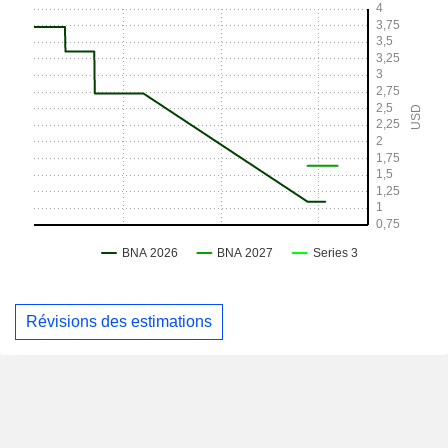
Révisions des estimations