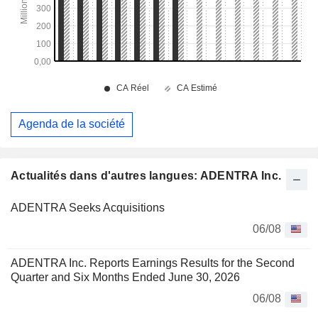
Agenda de la société
Actualités dans d'autres langues: ADENTRA Inc.
ADENTRA Seeks Acquisitions
06/08
ADENTRA Inc. Reports Earnings Results for the Second
Quarter and Six Months Ended June 30, 2026
06/08