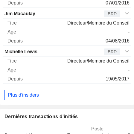
07/01/2016
Jim Macaulay
BRD
Directeur/Membre du Conseil
-
04/08/2016
Michelle Lewis
BRD
Directeur/Membre du Conseil
-
19/05/2017
Plus d'insiders
Dernières transactions d'initiés
Poste