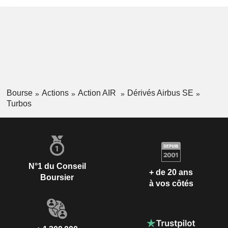
Bourse
Actions
Action AIR
Dérivés Airbus SE
Turbos
N°1 du Conseil
+ de 20 ans
Boursier
à vos côtés