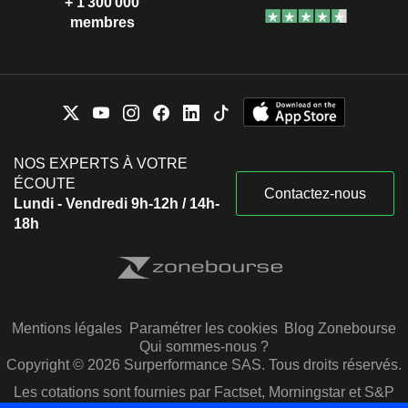
+ 1 300 000
membres
NOS EXPERTS À VOTRE
ÉCOUTE
Contactez-nous
Lundi - Vendredi 9h-12h / 14h-
18h
Mentions légales
Paramétrer les cookies
Blog Zonebourse
Qui sommes-nous ?
Copyright © 2026 Surperformance SAS. Tous droits réservés.
Les cotations sont fournies par Factset, Morningstar et S&P