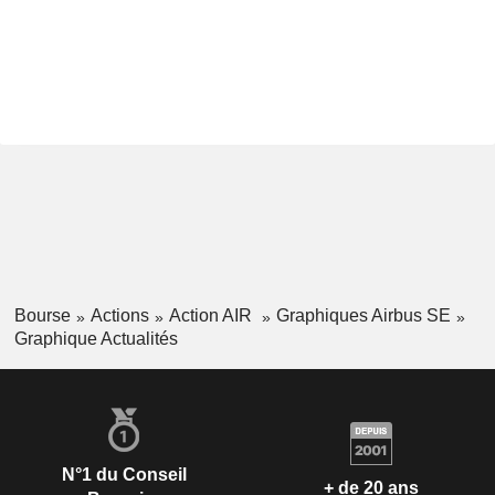
Bourse
Actions
Action AIR
Graphiques Airbus SE
Graphique Actualités
N°1 du Conseil
+ de 20 ans