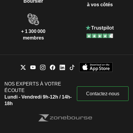
Boursier
à vos côtés
+ 1 300 000
membres
NOS EXPERTS À VOTRE
ÉCOUTE
Contactez-nous
Lundi - Vendredi 9h-12h / 14h-
18h