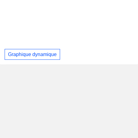
Graphique dynamique