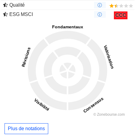
Qualité
ESG MSCI
CCC
Plus de notations