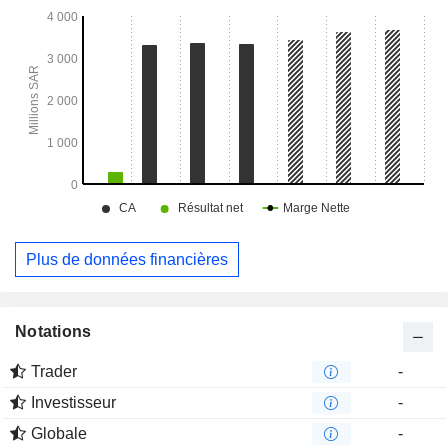
Plus de données financières
Notations
Trader
-
Investisseur
-
Globale
-