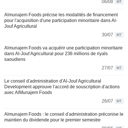
06/08
MT
Almunajem Foods précise les modalités de financement
pour l'acquisition d'une participation minoritaire dans Al-
Jouf Agricultural
30/07
MT
Almunajem Foods va acquérir une participation minoritaire
dans Al-Jouf Agricultural pour 236 millions de riyals
saoudiens
27/07
MT
Le conseil d'administration d'Al-Jouf Agricultural
Development approuve l'accord de souscription d'actions
avec AlMunajem Foods
26/07
MT
Almunajem Foods : le conseil d'administration préconise le
maintien du dividende pour le premier semestre