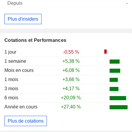
-
Plus d'insiders
Cotations et Performances
1 jour
-0,55 %
1 semaine
+5,38 %
Mois en cours
+6,08 %
1 mois
+3,66 %
3 mois
+4,17 %
6 mois
+20,09 %
Année en cours
+27,40 %
Plus de cotations