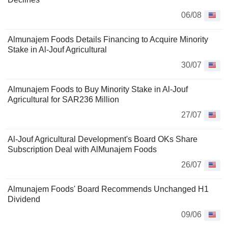
06/08
Almunajem Foods Details Financing to Acquire Minority
Stake in Al-Jouf Agricultural
30/07
Almunajem Foods to Buy Minority Stake in Al-Jouf
Agricultural for SAR236 Million
27/07
Al-Jouf Agricultural Development's Board OKs Share
Subscription Deal with AlMunajem Foods
26/07
Almunajem Foods' Board Recommends Unchanged H1
Dividend
09/06