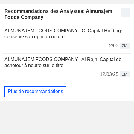
Recommandations des Analystes: Almunajem
Foods Company
ALMUNAJEM FOODS COMPANY : CI Capital Holdings
conserve son opinion neutre
12/03
ZM
ALMUNAJEM FOODS COMPANY : Al Rajhi Capital de
acheteur à neutre sur le titre
12/03/25
ZM
Plus de recommandations