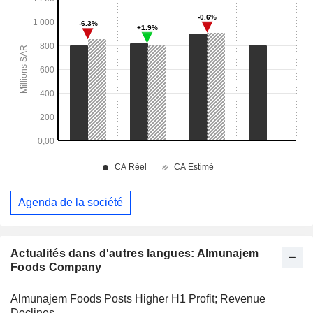
Agenda de la société
Actualités dans d'autres langues: Almunajem
Foods Company
Almunajem Foods Posts Higher H1 Profit; Revenue
Declines