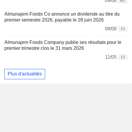
09/06
MT
Almunajem Foods Co annonce un dividende au titre du
premier semestre 2026, payable le 28 juin 2026
08/06
CI
Almunajem Foods Company publie ses résultats pour le
premier trimestre clos le 31 mars 2026
11/05
CI
Plus d'actualités