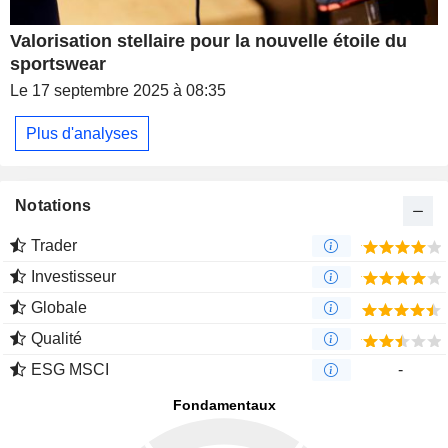
Valorisation stellaire pour la nouvelle étoile du
sportswear
Le 17 septembre 2025 à 08:35
Plus d'analyses
Notations
Trader
Investisseur
Globale
Qualité
ESG MSCI
-