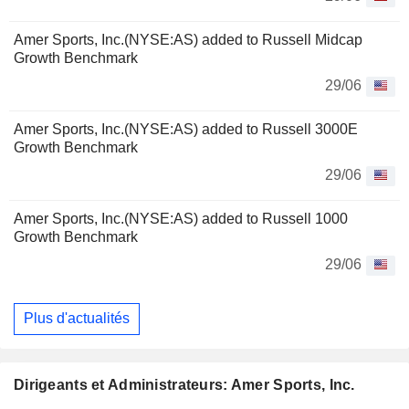
Amer Sports, Inc.(NYSE:AS) added to Russell Midcap
Growth Benchmark
29/06
Amer Sports, Inc.(NYSE:AS) added to Russell 3000E
Growth Benchmark
29/06
Amer Sports, Inc.(NYSE:AS) added to Russell 1000
Growth Benchmark
29/06
Plus d'actualités
Dirigeants et Administrateurs: Amer Sports, Inc.