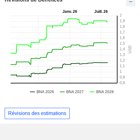
Révisions des estimations