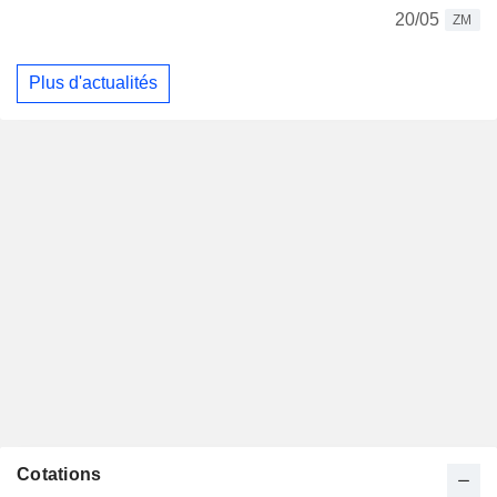
20/05
ZM
Plus d'actualités
Cotations