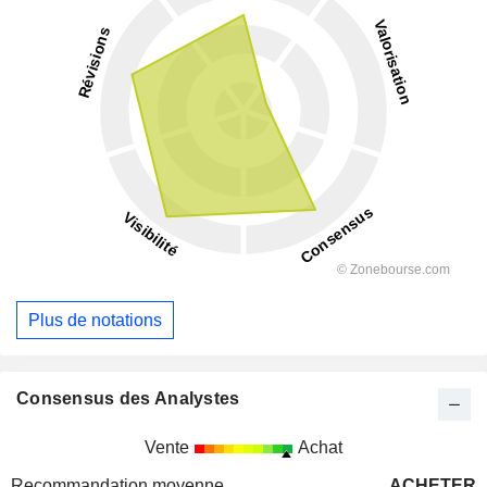
Plus de notations
Consensus des Analystes
Vente
Achat
Recommandation moyenne
ACHETER