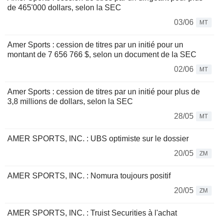
de 465'000 dollars, selon la SEC
03/06
MT
Amer Sports : cession de titres par un initié pour un
montant de 7 656 766 $, selon un document de la SEC
02/06
MT
Amer Sports : cession de titres par un initié pour plus de
3,8 millions de dollars, selon la SEC
28/05
MT
AMER SPORTS, INC. : UBS optimiste sur le dossier
20/05
ZM
AMER SPORTS, INC. : Nomura toujours positif
20/05
ZM
AMER SPORTS, INC. : Truist Securities à l'achat