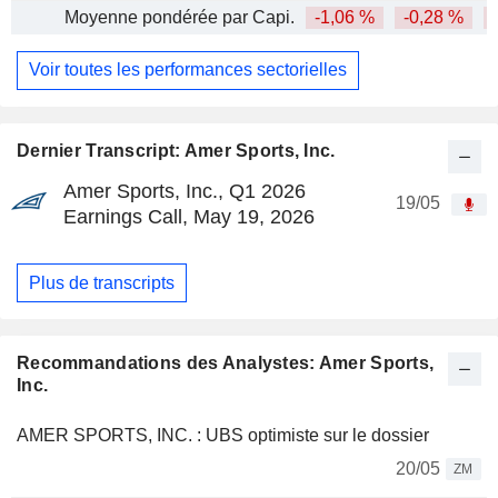
Moyenne pondérée par Capi.
-1,06 %
-0,28 %
Voir toutes les performances sectorielles
Dernier Transcript: Amer Sports, Inc.
Amer Sports, Inc., Q1 2026
19/05
Earnings Call, May 19, 2026
Plus de transcripts
Recommandations des Analystes: Amer Sports,
Inc.
AMER SPORTS, INC. : UBS optimiste sur le dossier
20/05
ZM