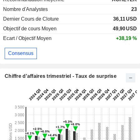
Nombre d'Analystes
23
Dernier Cours de Cloture
36,11
USD
Objectif de cours Moyen
49,90
USD
Ecart / Objectif Moyen
+38,19 %
Consensus
Chiffre d'affaires trimestriel - Taux de surprise