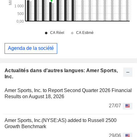
Agenda de la société
Actualités dans d'autres langues: Amer Sports,
Inc.
Amer Sports, Inc. to Report Second Quarter 2026 Financial
Results on August 18, 2026
27/07
Amer Sports, Inc.(NYSE:AS) added to Russell 2500
Growth Benchmark
29/06