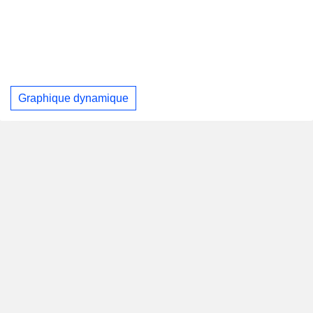
Graphique dynamique