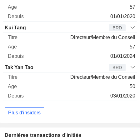
57
01/01/2020
Kui Tang
BRD
Directeur/Membre du Conseil
57
01/01/2024
Tak Yan Tao
BRD
Directeur/Membre du Conseil
50
03/01/2020
Plus d'insiders
Dernières transactions d'initiés