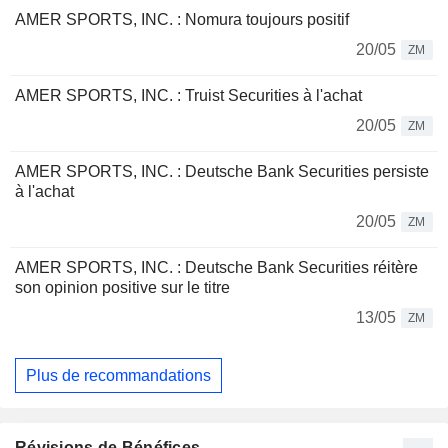
AMER SPORTS, INC. : Nomura toujours positif
20/05
ZM
AMER SPORTS, INC. : Truist Securities à l'achat
20/05
ZM
AMER SPORTS, INC. : Deutsche Bank Securities persiste
à l'achat
20/05
ZM
AMER SPORTS, INC. : Deutsche Bank Securities réitère
son opinion positive sur le titre
13/05
ZM
Plus de recommandations
Révisions de Bénéfices