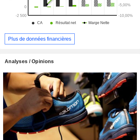
Plus de données financières
Analyses / Opinions