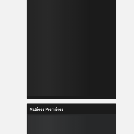
Matières Premières