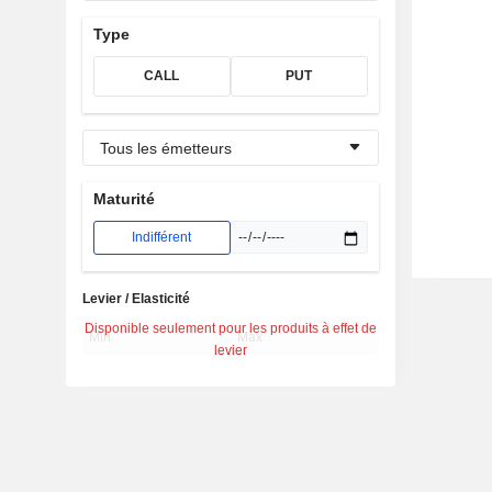
Type
CALL
PUT
Tous les émetteurs
Maturité
Indifférent
Levier / Elasticité
Disponible seulement pour les produits à effet de
levier