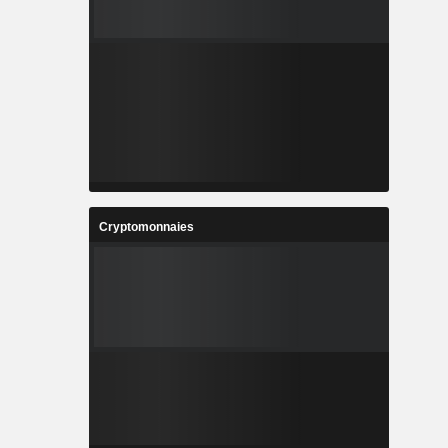
Cryptomonnaies