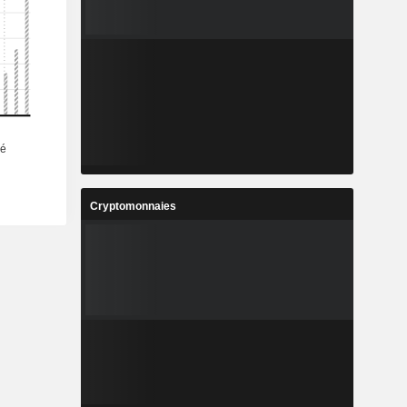
Cryptomonnaies