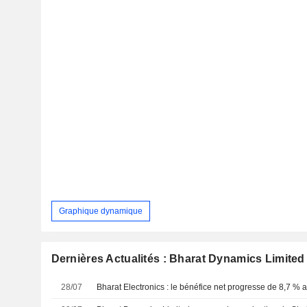
Graphique dynamique
Dernières Actualités : Bharat Dynamics Limited
28/07