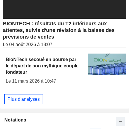
BIONTECH : résultats du T2 inférieurs aux
attentes, suivis d'une révision à la baisse des
prévisions de ventes
Le 04 août 2026 à 18:07
BioNTech secoué en bourse par
le départ de son mythique couple
fondateur
Le 11 mars 2026 à 10:47
Plus d'analyses
Notations