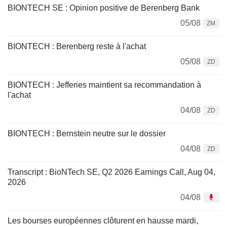
BIONTECH SE : Opinion positive de Berenberg Bank
05/08
ZM
BIONTECH : Berenberg reste à l'achat
05/08
ZD
BIONTECH : Jefferies maintient sa recommandation à
l'achat
04/08
ZD
BIONTECH : Bernstein neutre sur le dossier
04/08
ZD
Transcript : BioNTech SE, Q2 2026 Earnings Call, Aug 04,
2026
04/08
Les bourses européennes clôturent en hausse mardi,