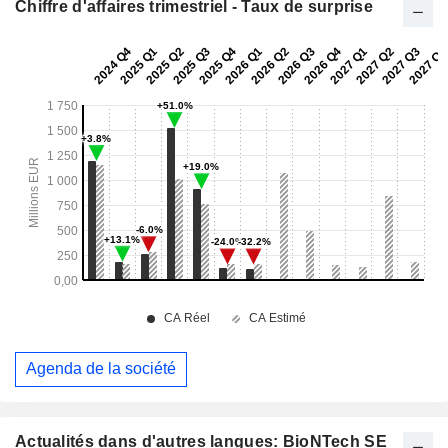
Chiffre d'affaires trimestriel - Taux de surprise
Agenda de la société
Actualités dans d'autres langues: BioNTech SE