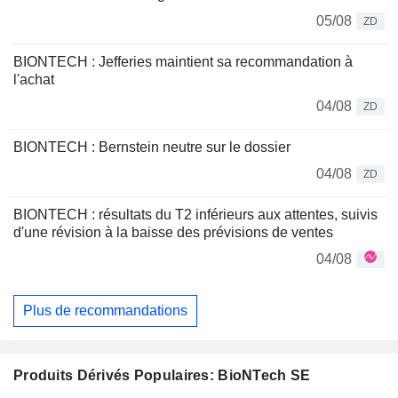
05/08
ZD
BIONTECH : Jefferies maintient sa recommandation à
l'achat
04/08
ZD
BIONTECH : Bernstein neutre sur le dossier
04/08
ZD
BIONTECH : résultats du T2 inférieurs aux attentes, suivis
d'une révision à la baisse des prévisions de ventes
04/08
Plus de recommandations
Produits Dérivés Populaires: BioNTech SE