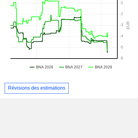
Révisions des estimations