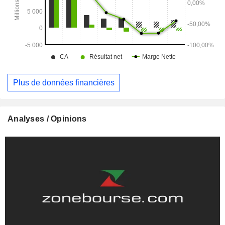
Plus de données financières
Analyses / Opinions