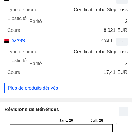
Certificat Turbo Stop Loss
2
8,021
EUR
DZ33S
CALL
Certificat Turbo Stop Loss
2
17,41
EUR
Plus de produits dérivés
Révisions de Bénéfices