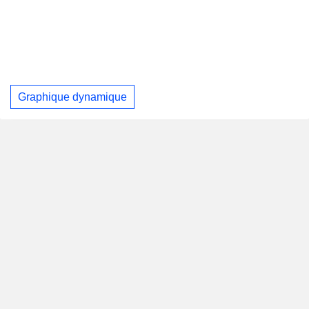
Graphique dynamique