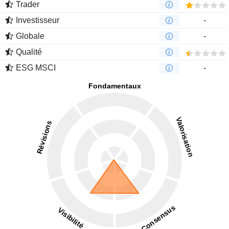
Trader
Investisseur
-
Globale
-
Qualité
ESG MSCI
-