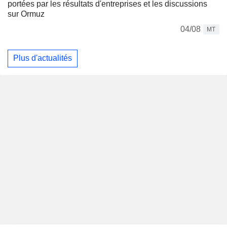
portées par les résultats d'entreprises et les discussions
sur Ormuz
04/08
MT
Plus d'actualités