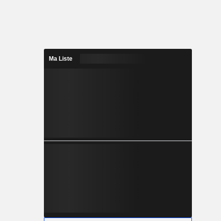
Ma Liste