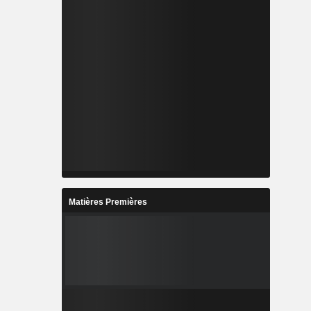
Matières Premières