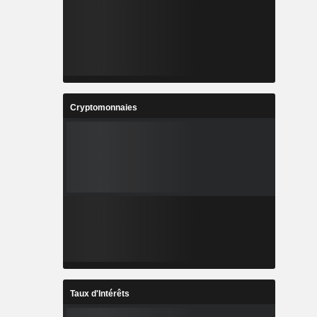
Cryptomonnaies
Taux d'Intérêts