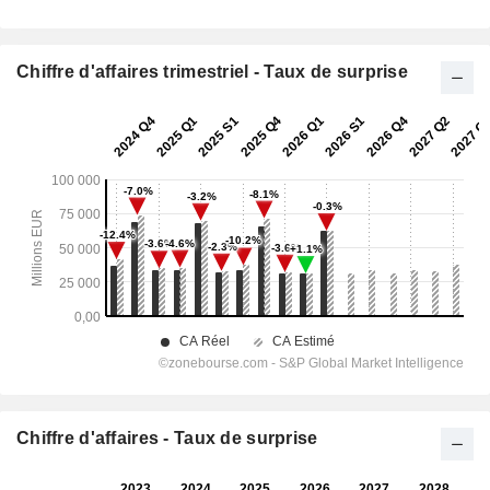
Chiffre d'affaires trimestriel - Taux de surprise
Chiffre d'affaires - Taux de surprise