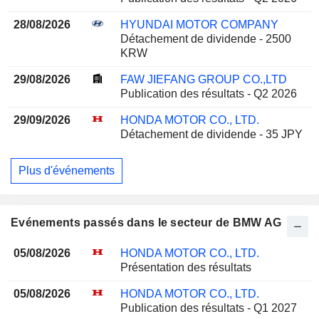
28/08/2026
HYUNDAI MOTOR COMPANY
Détachement de dividende - 2500
KRW
29/08/2026
FAW JIEFANG GROUP CO.,LTD
Publication des résultats - Q2 2026
29/09/2026
HONDA MOTOR CO., LTD.
Détachement de dividende - 35 JPY
Plus d'événements
Evénements passés dans le secteur de BMW AG
05/08/2026
HONDA MOTOR CO., LTD.
Présentation des résultats
05/08/2026
HONDA MOTOR CO., LTD.
Publication des résultats - Q1 2027