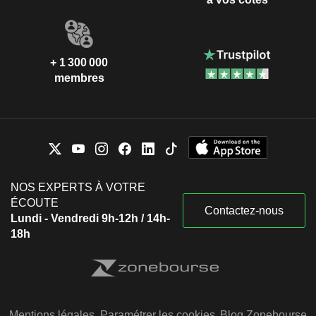
+ 1 300 000
membres
NOS EXPERTS À VOTRE
ÉCOUTE
Contactez-nous
Lundi - Vendredi 9h-12h / 14h-
18h
Mentions légales
Paramétrer les cookies
Blog Zonebourse