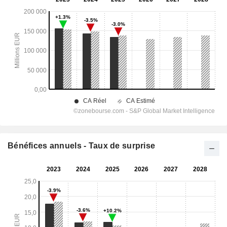
Bénéfices annuels - Taux de surprise