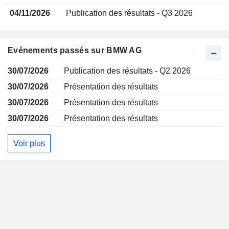
04/11/2026
Publication des résultats - Q3 2026
Evénements passés sur BMW AG
30/07/2026
Publication des résultats - Q2 2026
30/07/2026
Présentation des résultats
30/07/2026
Présentation des résultats
30/07/2026
Présentation des résultats
Voir plus