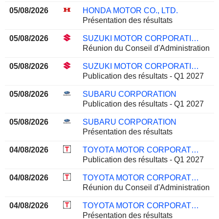
05/08/2026
HONDA MOTOR CO., LTD.
Présentation des résultats
05/08/2026
SUZUKI MOTOR CORPORATION
Réunion du Conseil d'Administration
05/08/2026
SUZUKI MOTOR CORPORATION
Publication des résultats - Q1 2027
05/08/2026
SUBARU CORPORATION
Publication des résultats - Q1 2027
05/08/2026
SUBARU CORPORATION
Présentation des résultats
04/08/2026
TOYOTA MOTOR CORPORATION
Publication des résultats - Q1 2027
04/08/2026
TOYOTA MOTOR CORPORATION
Réunion du Conseil d'Administration
04/08/2026
TOYOTA MOTOR CORPORATION
Présentation des résultats