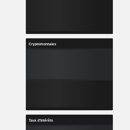
Cryptomonnaies
Taux d'Intérêts