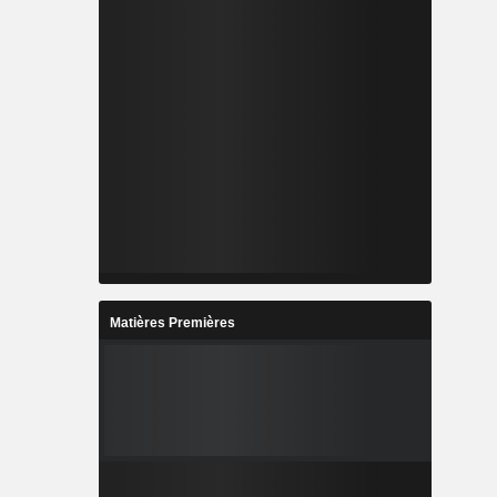
Matières Premières