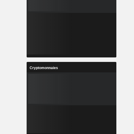
Cryptomonnaies