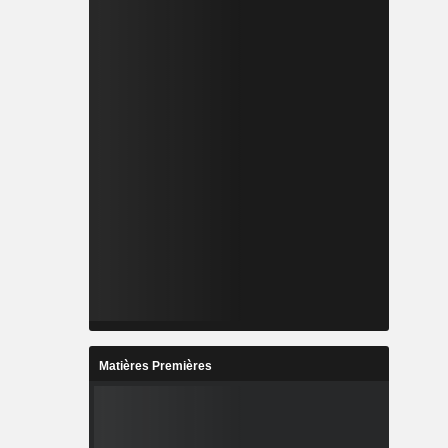
Matières Premières