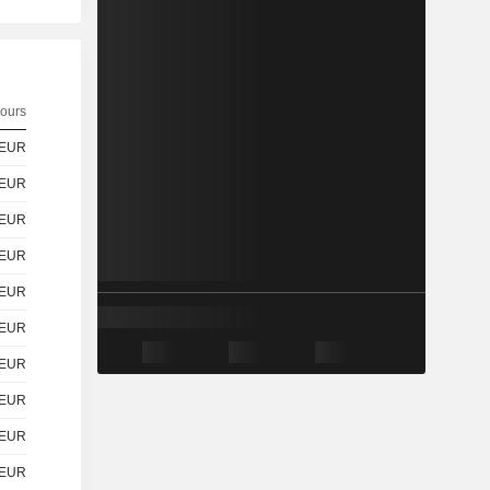
ours
EUR
EUR
EUR
EUR
EUR
EUR
EUR
EUR
EUR
EUR