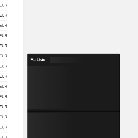
EUR
EUR
EUR
EUR
EUR
EUR
Ma Liste
EUR
EUR
EUR
EUR
EUR
EUR
EUR
EUR