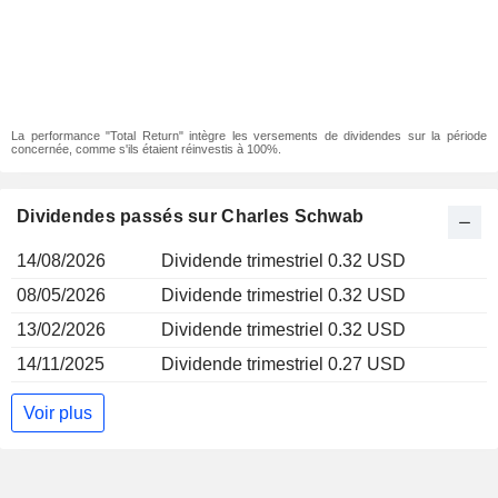
La performance "Total Return" intègre les versements de dividendes sur la période
concernée, comme s'ils étaient réinvestis à 100%.
Dividendes passés sur Charles Schwab
14/08/2026
Dividende trimestriel 0.32 USD
08/05/2026
Dividende trimestriel 0.32 USD
13/02/2026
Dividende trimestriel 0.32 USD
14/11/2025
Dividende trimestriel 0.27 USD
Voir plus