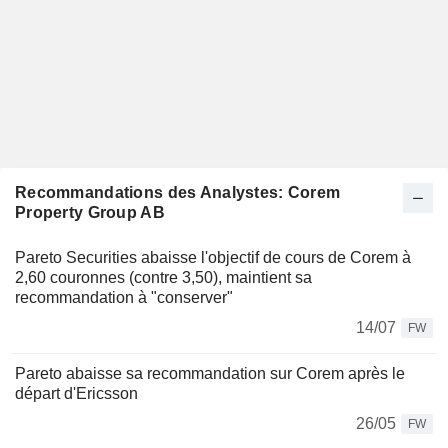
Recommandations des Analystes: Corem
Property Group AB
Pareto Securities abaisse l'objectif de cours de Corem à
2,60 couronnes (contre 3,50), maintient sa
recommandation à "conserver"
14/07
FW
Pareto abaisse sa recommandation sur Corem après le
départ d'Ericsson
26/05
FW