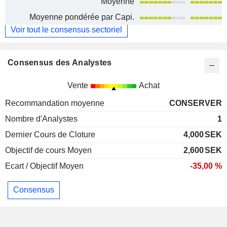
Moyenne
Moyenne pondérée par Capi.
Voir tout le consensus sectoriel
Consensus des Analystes
Vente
Achat
Recommandation moyenne
CONSERVER
Nombre d'Analystes
1
Dernier Cours de Cloture
4,000
SEK
Objectif de cours Moyen
2,600
SEK
Ecart / Objectif Moyen
-35,00 %
Consensus