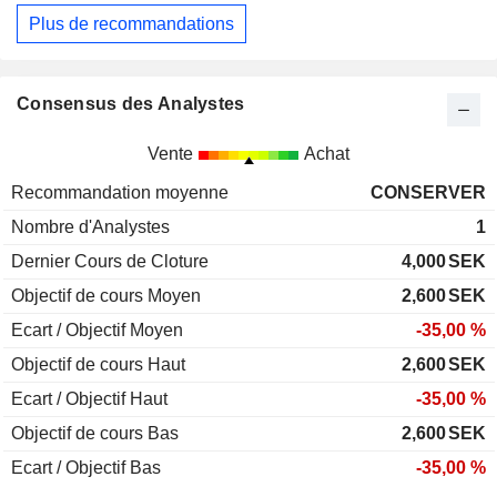
Plus de recommandations
Consensus des Analystes
Vente
Achat
Recommandation moyenne
CONSERVER
Nombre d'Analystes
1
Dernier Cours de Cloture
4,000
SEK
Objectif de cours Moyen
2,600
SEK
Ecart / Objectif Moyen
-35,00 %
Objectif de cours Haut
2,600
SEK
Ecart / Objectif Haut
-35,00 %
Objectif de cours Bas
2,600
SEK
Ecart / Objectif Bas
-35,00 %