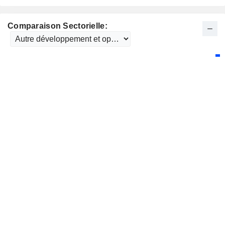
Comparaison Sectorielle: