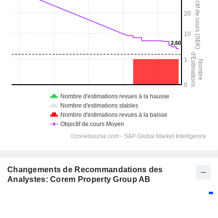
Changements de Recommandations des
Analystes: Corem Property Group AB