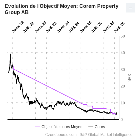
Evolution de l'Objectif Moyen: Corem Property
Group AB