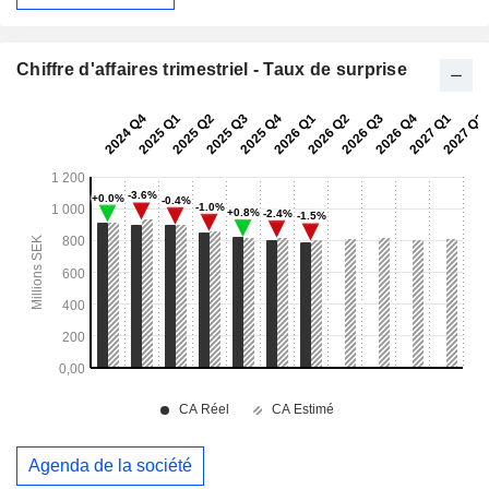
Chiffre d'affaires trimestriel - Taux de surprise
Agenda de la société