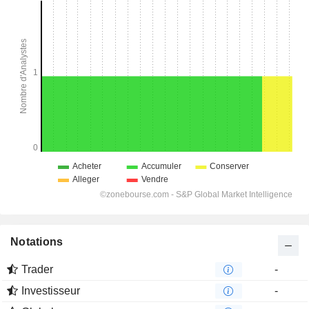
Notations
Trader
-
Investisseur
-