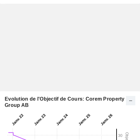
Evolution de l'Objectif de Cours: Corem Property
Group AB