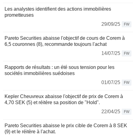
Les analystes identifient des actions immobilières
prometteuses
29/09/25
FW
Pareto Securities abaisse l'objectif de cours de Corem à
6,5 couronnes (8), recommande toujours l'achat
14/07/25
FW
Rapports de résultats : un été sous tension pour les
sociétés immobilières suédoises
01/07/25
FW
Kepler Cheuvreux abaisse l'objectif de prix de Corem à
4,70 SEK (5) et réitère sa position de "Hold".
22/04/25
FW
Pareto Securities abaisse le prix cible de Corem à 8 SEK
(9) et le réitère à l'achat.