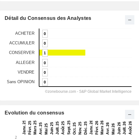
Détail du Consensus des Analystes
Evolution du consensus