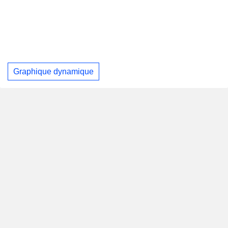
Graphique dynamique