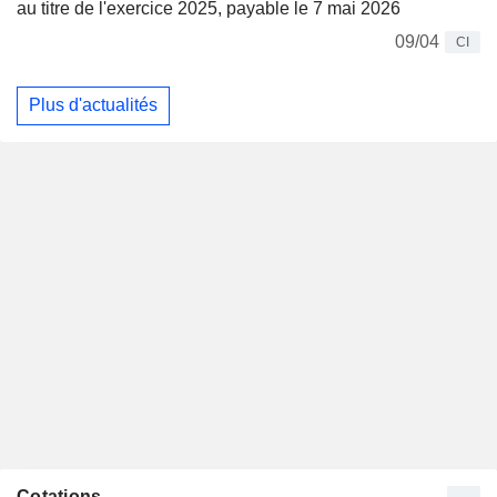
au titre de l'exercice 2025, payable le 7 mai 2026
09/04
CI
Plus d'actualités
Cotations