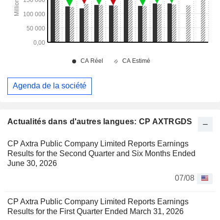
Agenda de la société
Actualités dans d'autres langues: CP AXTRGDS
CP Axtra Public Company Limited Reports Earnings
Results for the Second Quarter and Six Months Ended
June 30, 2026
07/08
CP Axtra Public Company Limited Reports Earnings
Results for the First Quarter Ended March 31, 2026