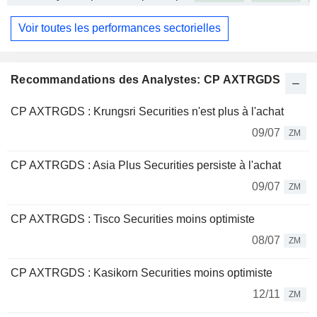
Voir toutes les performances sectorielles
Recommandations des Analystes: CP AXTRGDS
CP AXTRGDS : Krungsri Securities n'est plus à l'achat
09/07
ZM
CP AXTRGDS : Asia Plus Securities persiste à l'achat
09/07
ZM
CP AXTRGDS : Tisco Securities moins optimiste
08/07
ZM
CP AXTRGDS : Kasikorn Securities moins optimiste
12/11
ZM