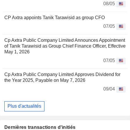
08/05
CP Axtra appoints Tanik Tarawisid as group CFO
07/05
Cp Axtra Public Company Limited Announces Appointment
of Tanik Tarawisid as Group Chief Finance Officer, Effective
May 1, 2026
07/05
Cp Axtra Public Company Limited Approves Dividend for
the Year 2025, Payable on May 7, 2026
09/04
Plus d'actualités
Dernières transactions d'initiés