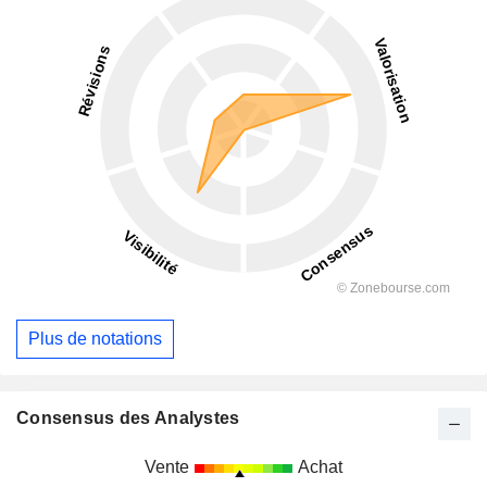
Plus de notations
Consensus des Analystes
Vente
Achat