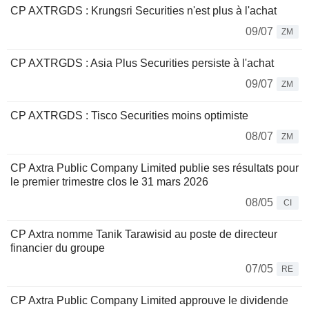
CP AXTRGDS : Krungsri Securities n'est plus à l'achat
09/07
ZM
CP AXTRGDS : Asia Plus Securities persiste à l'achat
09/07
ZM
CP AXTRGDS : Tisco Securities moins optimiste
08/07
ZM
CP Axtra Public Company Limited publie ses résultats pour
le premier trimestre clos le 31 mars 2026
08/05
CI
CP Axtra nomme Tanik Tarawisid au poste de directeur
financier du groupe
07/05
RE
CP Axtra Public Company Limited approuve le dividende