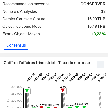
Recommandation moyenne
CONSERVER
Nombre d'Analystes
18
Dernier Cours de Cloture
15,00
THB
Objectif de cours Moyen
15,48
THB
Ecart / Objectif Moyen
+3,22 %
Consensus
Chiffre d'affaires trimestriel - Taux de surprise