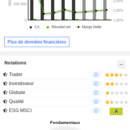
Plus de données financières
Notations
Trader
Investisseur
Globale
Qualité
ESG MSCI
A