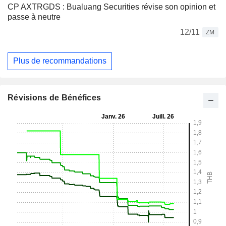
CP AXTRGDS : Bualuang Securities révise son opinion et
passe à neutre
12/11
ZM
Plus de recommandations
Révisions de Bénéfices