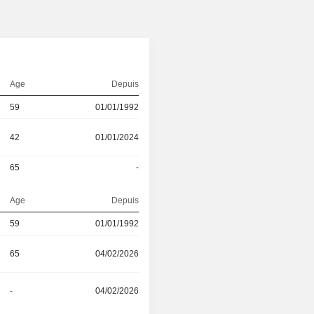
Age
Depuis
59
01/01/1992
42
01/01/2024
65
-
Age
Depuis
59
01/01/1992
65
04/02/2026
-
04/02/2026