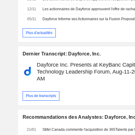
12/11
05/11
Dayforce Informe ses Actionnaires sur la Fusion Propos
Plus d'actualités
Dernier Transcript: Dayforce, Inc.
Dayforce Inc. Presents at KeyBanc Capit
Technology Leadership Forum, Aug-11-2
AM
Plus de transcripts
Recommandations des Analystes: Dayforce, Inc
21/01
Stifel Canada commente l'acquisition de 365Talents pa