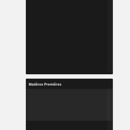
Matières Premières