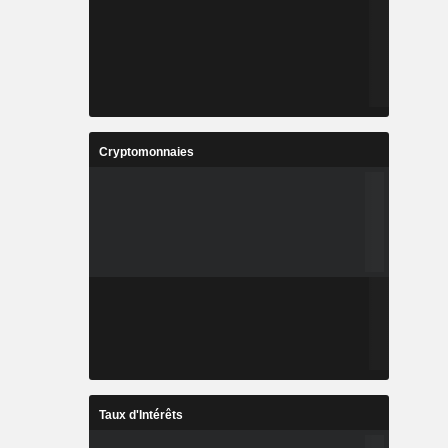
Cryptomonnaies
Taux d'Intérêts