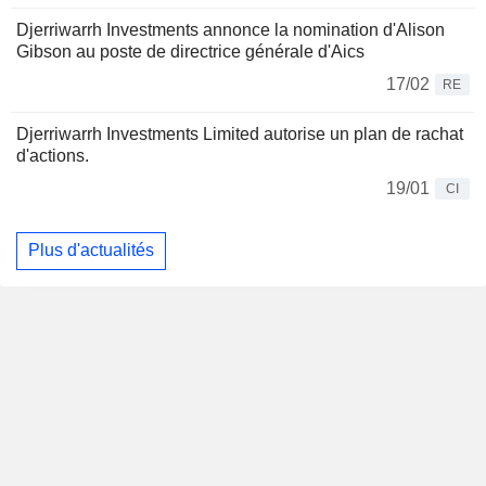
Djerriwarrh Investments annonce la nomination d'Alison
Gibson au poste de directrice générale d'Aics
17/02
RE
Djerriwarrh Investments Limited autorise un plan de rachat
d'actions.
19/01
CI
Plus d'actualités