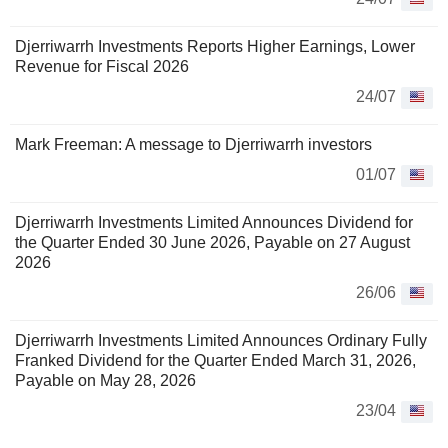
Djerriwarrh Investments Reports Higher Earnings, Lower
Revenue for Fiscal 2026
24/07
Mark Freeman: A message to Djerriwarrh investors
01/07
Djerriwarrh Investments Limited Announces Dividend for
the Quarter Ended 30 June 2026, Payable on 27 August
2026
26/06
Djerriwarrh Investments Limited Announces Ordinary Fully
Franked Dividend for the Quarter Ended March 31, 2026,
Payable on May 28, 2026
23/04