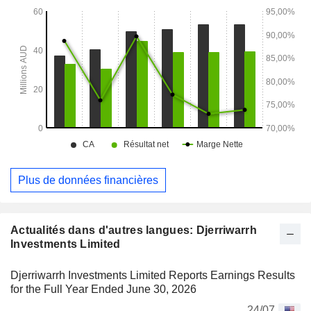
l'information.
Plus de données financières
Actualités dans d'autres langues: Djerriwarrh
Investments Limited
Djerriwarrh Investments Limited Reports Earnings Results
for the Full Year Ended June 30, 2026
24/07