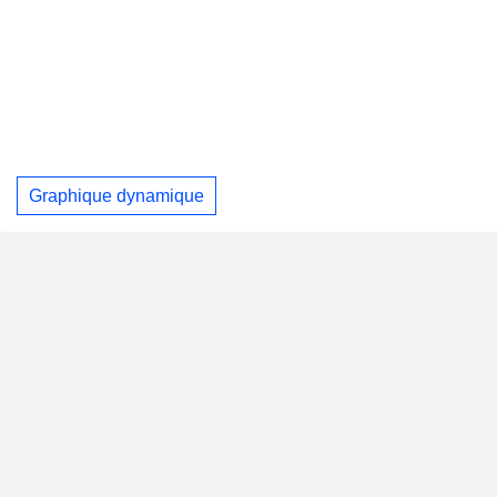
Graphique dynamique