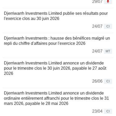
29/07
Djerriwarrh Investments Limited publie ses résultats pour
l'exercice clos au 30 juin 2026
24/07
CI
Djerriwarrh Investments : hausse des bénéfices malgré un
repli du chiffre d'affaires pour l'exercice 2026
24/07
MT
Djerriwarrh Investments Limited annonce un dividende
pour le trimestre clos le 30 juin 2026, payable le 27 août
2026
26/06
CI
Djerriwarrh Investments Limited annonce un dividende
ordinaire entièrement affranchi pour le trimestre clos le 31
mars 2026, payable le 28 mai 2026
23/04
CI