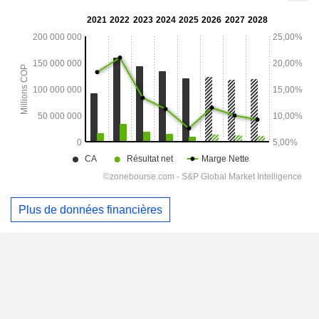
Plus de données financières