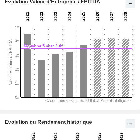
Evolution Valeur d'Entreprise / EBITDA
Evolution du Rendement historique