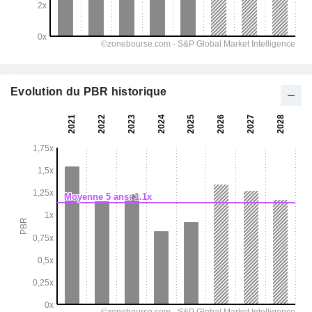
Evolution du PBR historique