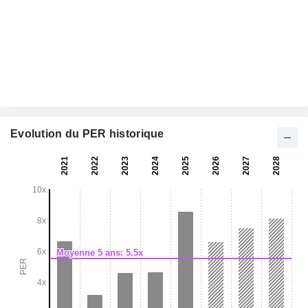
Evolution du PER historique