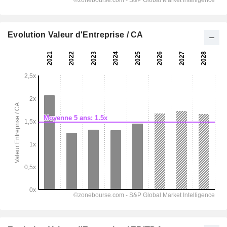
Evolution Valeur d'Entreprise / CA