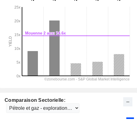
Comparaison Sectorielle: