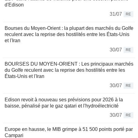
d'Edison
31/07
RE
Bourses du Moyen-Orient : la plupart des marchés du Golfe
reculent avec la reprise des hostilités entre les États-Unis
et l'Iran
30/07
RE
BOURSES DU MOYEN-ORIENT : Les principaux marchés
du Golfe reculent avec la reprise des hostilités entre les
États-Unis et l'Iran
30/07
RE
Edison revoit à nouveau ses prévisions pour 2026 à la
baisse, pénalisé par le gaz qatari et l'hydroélectricité
30/07
RE
Europe en hausse, le MIB grimpe à 51 500 points porté par
Campari