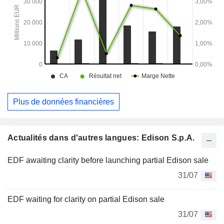
Plus de données financières
Actualités dans d'autres langues: Edison S.p.A.
EDF awaiting clarity before launching partial Edison sale
31/07
EDF waiting for clarity on partial Edison sale
31/07