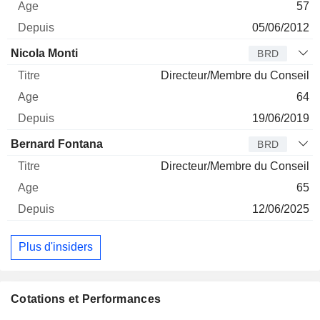
57
05/06/2012
Nicola Monti
BRD
Directeur/Membre du Conseil
64
19/06/2019
Bernard Fontana
BRD
Directeur/Membre du Conseil
65
12/06/2025
Plus d'insiders
Cotations et Performances