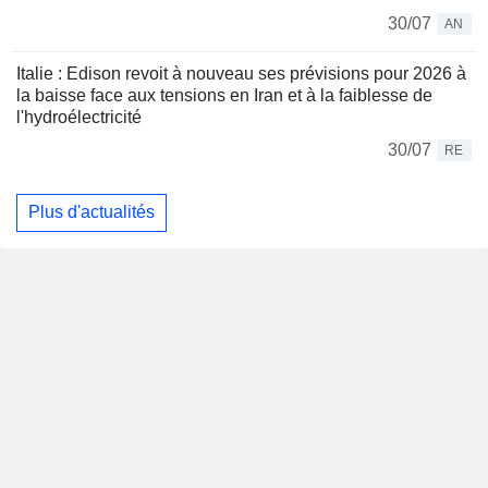
30/07
AN
Italie : Edison revoit à nouveau ses prévisions pour 2026 à
la baisse face aux tensions en Iran et à la faiblesse de
l'hydroélectricité
30/07
RE
Plus d'actualités