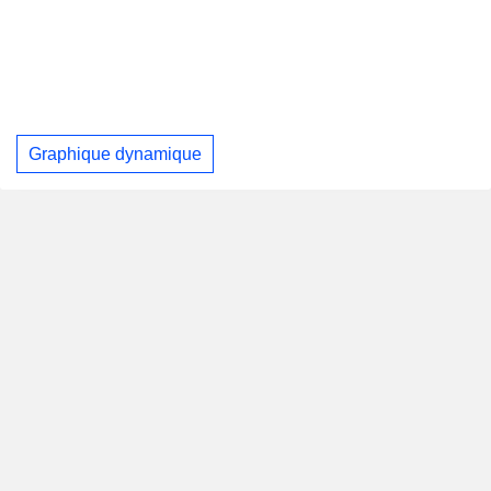
Graphique dynamique