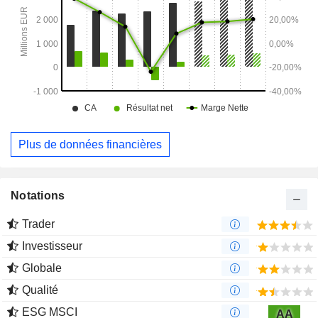
Plus de données financières
Notations
Trader
Investisseur
Globale
Qualité
ESG MSCI
AA