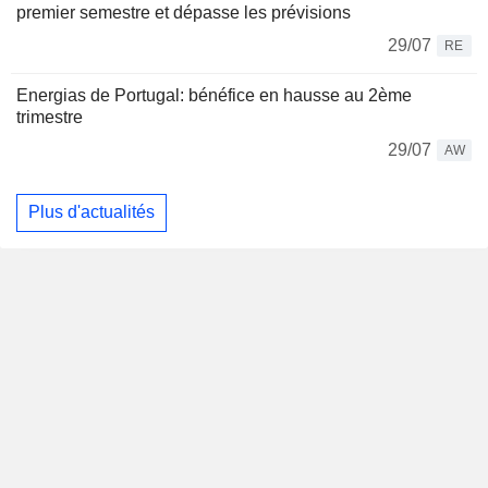
premier semestre et dépasse les prévisions
29/07
RE
Energias de Portugal: bénéfice en hausse au 2ème
trimestre
29/07
AW
Plus d'actualités