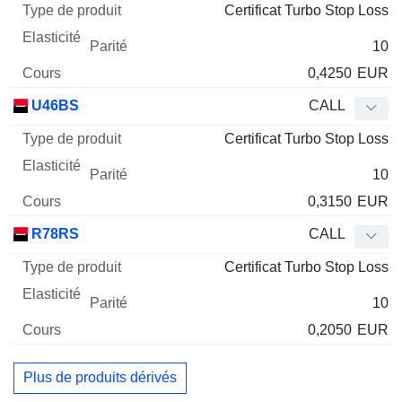
Certificat Turbo Stop Loss
10
0,4250
EUR
U46BS
CALL
Certificat Turbo Stop Loss
10
0,3150
EUR
R78RS
CALL
Certificat Turbo Stop Loss
10
0,2050
EUR
Plus de produits dérivés