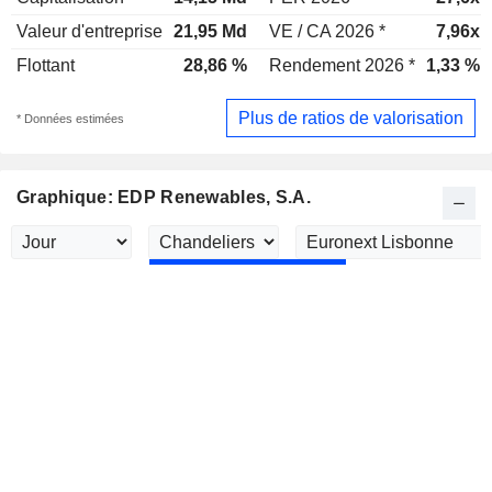
Valeur d'entreprise
21,95 Md
VE / CA 2026 *
7,96x
Flottant
28,86 %
Rendement 2026 *
1,33 %
Plus de ratios de valorisation
* Données estimées
Graphique: EDP Renewables, S.A.