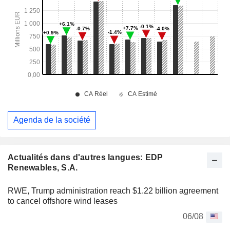
Agenda de la société
Actualités dans d'autres langues: EDP
Renewables, S.A.
RWE, Trump administration reach $1.22 billion agreement
to cancel offshore wind leases
06/08