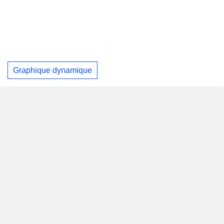
Graphique dynamique