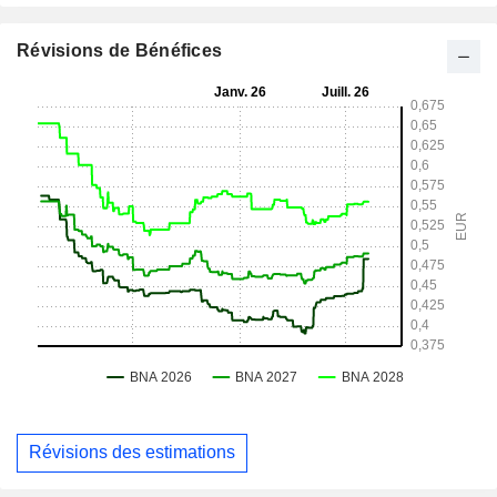
Révisions de Bénéfices
Révisions des estimations