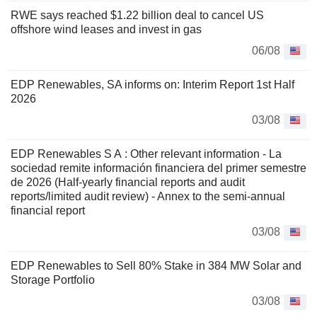
RWE says reached $1.22 billion deal to cancel US
offshore wind leases and invest in gas
06/08
EDP Renewables, SA informs on: Interim Report 1st Half
2026
03/08
EDP Renewables S A : Other relevant information - La
sociedad remite información financiera del primer semestre
de 2026 (Half-yearly financial reports and audit
reports/limited audit review) - Annex to the semi-annual
financial report
03/08
EDP Renewables to Sell 80% Stake in 384 MW Solar and
Storage Portfolio
03/08