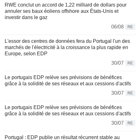
RWE conclut un accord de 1,22 milliard de dollars pour
annuler ses baux éoliens offshore aux États-Unis et
investir dans le gaz
06/08
RE
L'essor des centres de données fera du Portugal l'un des
marchés de l'électricité à la croissance la plus rapide en
Europe, selon EDP
30/07
RE
Le portugais EDP relève ses prévisions de bénéfices
grâce à la solidité de ses réseaux et aux cessions d'actifs
30/07
RE
Le portugais EDP relève ses prévisions de bénéfices
grâce à la solidité de ses réseaux et aux cessions d'actifs
30/07
RE
Portugal : EDP publie un résultat récurrent stable au