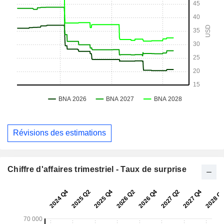
Révisions des estimations
Chiffre d'affaires trimestriel - Taux de surprise