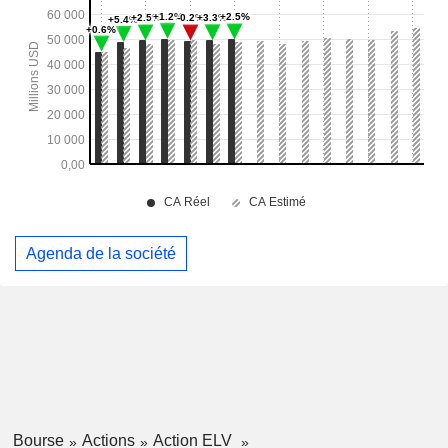
Agenda de la société
Bourse
Actions
Action ELV