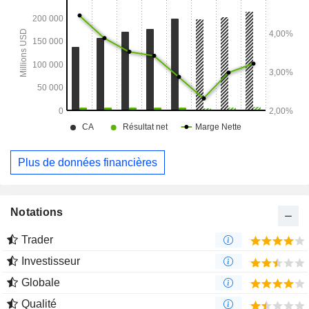
Plus de données financières
Notations
Trader
Investisseur
Globale
Qualité