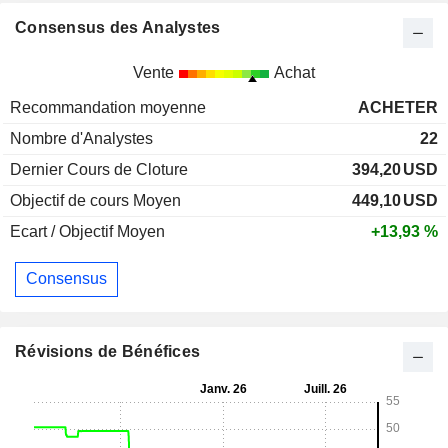
Consensus des Analystes
Vente
Achat
Recommandation moyenne
ACHETER
Nombre d'Analystes
22
Dernier Cours de Cloture
394,20
USD
Objectif de cours Moyen
449,10
USD
Ecart / Objectif Moyen
+13,93 %
Consensus
Révisions de Bénéfices